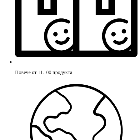
Повече от 11.100 продукта