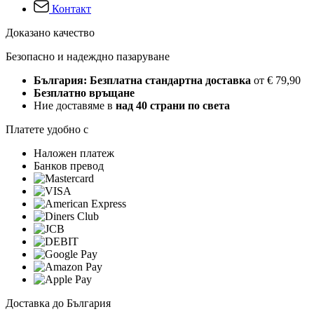
Контакт
Доказано качество
Безопасно и надеждно пазаруване
България: Безплатна стандартна доставка
от € 79,90
Безплатно връщане
Ние доставяме в
над 40 страни по света
Платете удобно с
Наложен платеж
Банков превод
Доставка до България