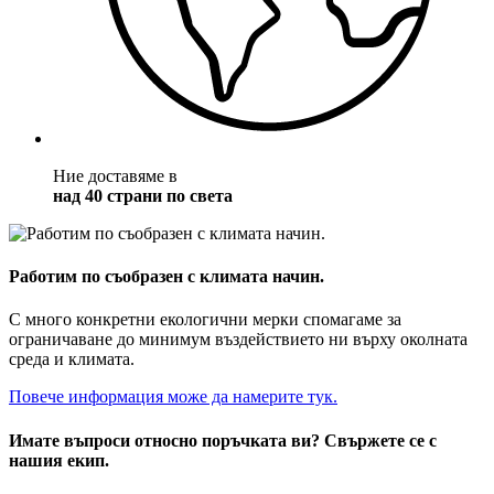
Ние доставяме в
над 40 страни по света
Работим по съобразен с климата начин.
С много конкретни екологични мерки спомагаме за
ограничаване до минимум въздействието ни върху околната
среда и климата.
Повече информация може да намерите тук.
Имате въпроси относно поръчката ви? Свържете се с
нашия екип.