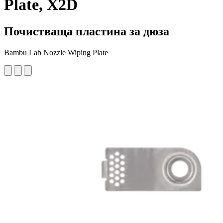
Plate, X2D
Почистваща пластина за дюза
Bambu Lab Nozzle Wiping Plate