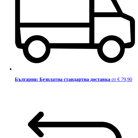
България: Безплатна стандартна доставка
от € 79,90