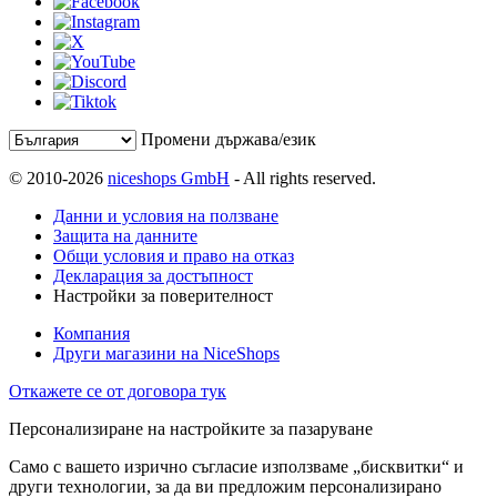
Промени държава/език
© 2010-2026
niceshops GmbH
- All rights reserved.
Данни и условия на ползване
Защита на данните
Общи условия и право на отказ
Декларация за достъпност
Настройки за поверителност
Компания
Други магазини на NiceShops
Откажете се от договора тук
Персонализиране на настройките за пазаруване
Само с вашето изрично съгласие използваме „бисквитки“ и
други технологии, за да ви предложим персонализирано