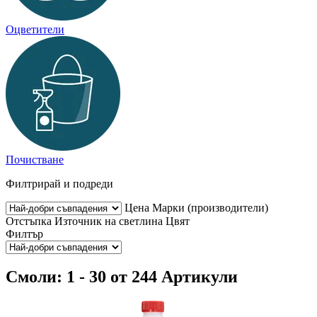
Оцветители
Почистване
Филтрирай и подреди
Цена
Марки (производители)
Отстъпка
Източник на светлина
Цвят
Филтър
Смоли: 1 - 30 от 244 Артикули