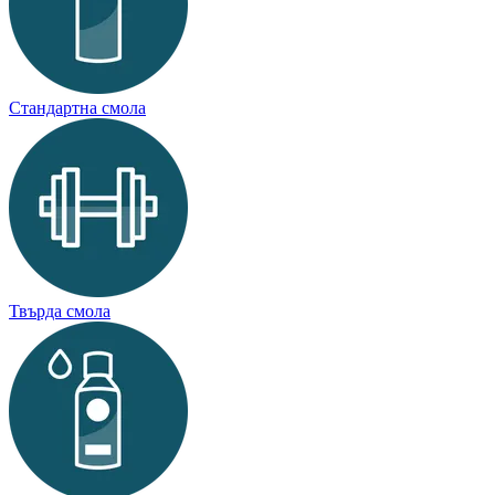
Стандартна смола
Твърда смола