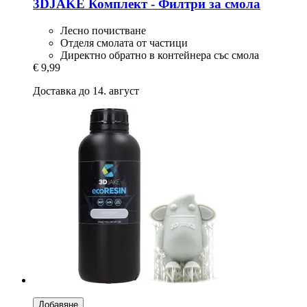
3DJAKE
Комплект -​ Филтри за смола
Лесно почистване
Отделя смолата от частици
Директно обратно в контейнера със смола
€ 9,99
Доставка до 14. август
Добавяне