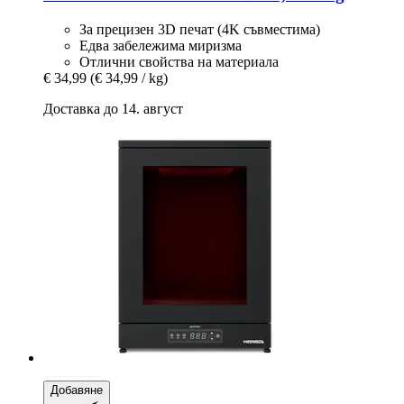
За прецизен 3D печат (4K съвместима)
Едва забележима миризма
Отлични свойства на материала
€ 34,99
(€ 34,99 / kg)
Доставка до 14. август
Добавяне