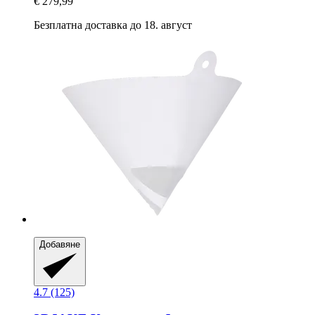
€ 279,99
Безплатна доставка до 18. август
Добавяне
4.7 (125)