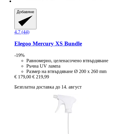
Добавяне
4.7 (44)
Elegoo
Mercury XS Bundle
-19%
Равномерно, целенасочено втвърдяване
Ръчна UV лампа
Размер на втвърдяване Ø 200 x 260 mm
€ 179,00
€ 219,99
Безплатна доставка до 14. август