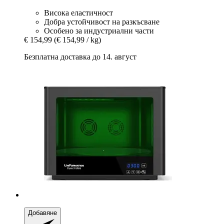
Висока еластичност
Добра устойчивост на разкъсване
Особено за индустриални части
€ 154,99
(€ 154,99 / kg)
Безплатна доставка до 14. август
Добавяне