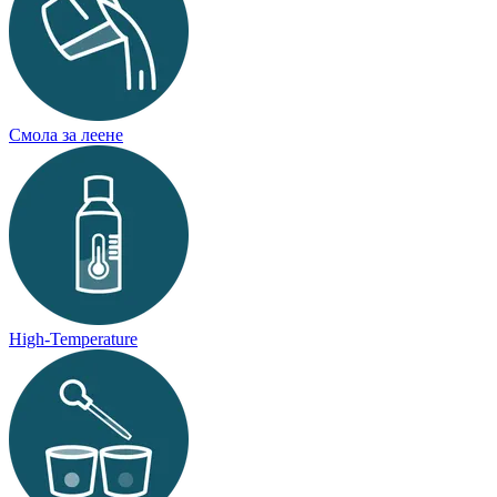
Смола за леене
High-Temperature