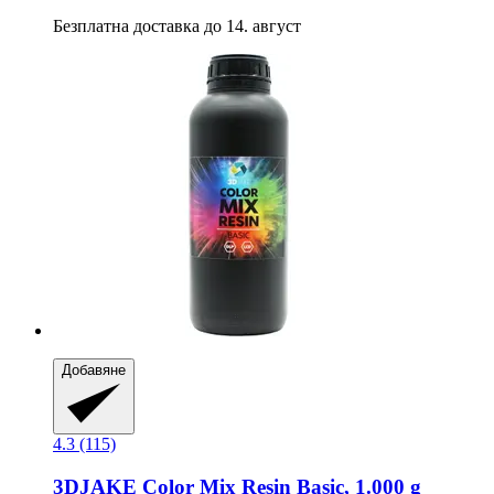
Безплатна доставка до 14. август
Добавяне
4.3 (115)
3DJAKE
Color Mix Resin Basic, 1.000 g