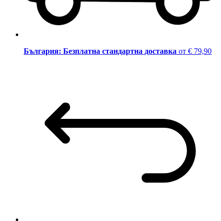
България: Безплатна стандартна доставка
от € 79,90