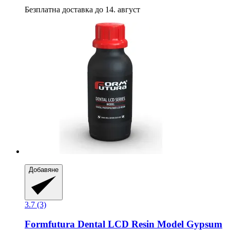
Безплатна доставка до 14. август
Добавяне
3.7 (3)
Formfutura
Dental LCD Resin Model Gypsum