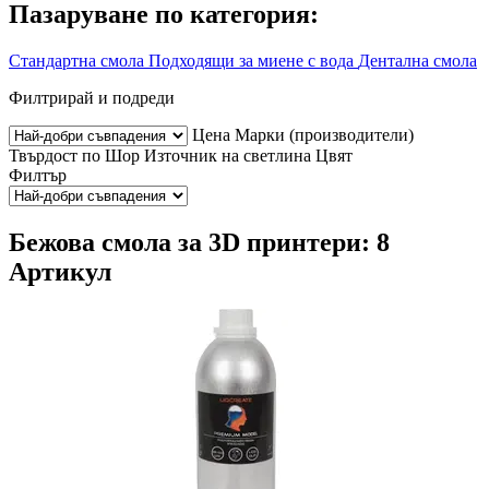
Пазаруване по категория:
Стандартна смола
Подходящи за миене с вода
Дентална смола
Филтрирай и подреди
Цена
Марки (производители)
Твърдост по Шор
Източник на светлина
Цвят
Филтър
Бежова смола за 3D принтери: 8
Артикул