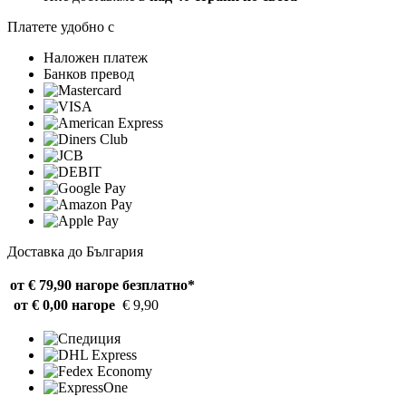
Платете удобно с
Наложен платеж
Банков превод
Доставка до България
от € 79,90 нагоре
безплатно*
от € 0,00 нагоре
€ 9,90