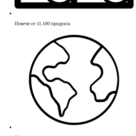
Повече от 11.100 продукта