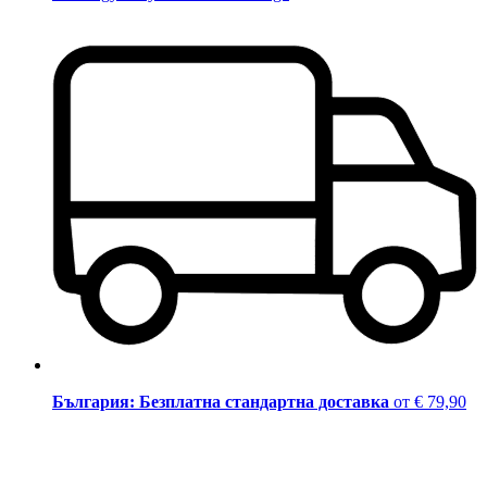
България: Безплатна стандартна доставка
от € 79,90