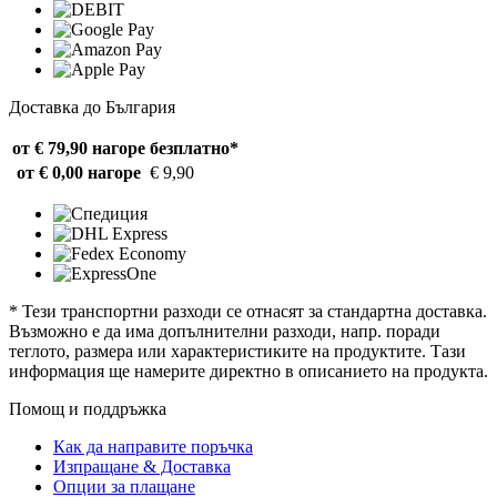
Доставка до България
от € 79,90 нагоре
безплатно*
от € 0,00 нагоре
€ 9,90
* Тези транспортни разходи се отнасят за стандартна доставка.
Възможно е да има допълнителни разходи, напр. поради
теглото, размера или характеристиките на продуктите. Тази
информация ще намерите директно в описанието на продукта.
Помощ и поддръжка
Как да направите поръчка
Изпращане & Доставка
Опции за плащане