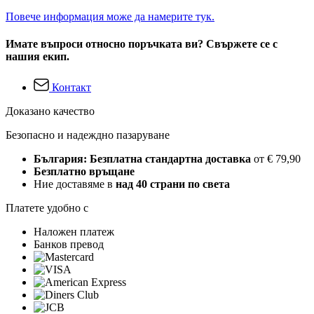
Повече информация може да намерите тук.
Имате въпроси относно поръчката ви? Свържете се с
нашия екип.
Контакт
Доказано качество
Безопасно и надеждно пазаруване
България: Безплатна стандартна доставка
от € 79,90
Безплатно връщане
Ние доставяме в
над 40 страни по света
Платете удобно с
Наложен платеж
Банков превод