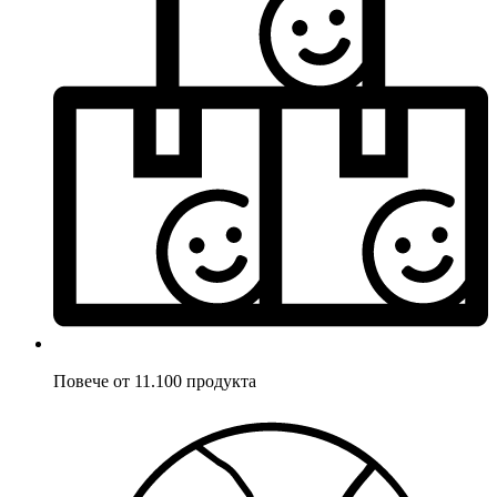
Повече от 11.100 продукта