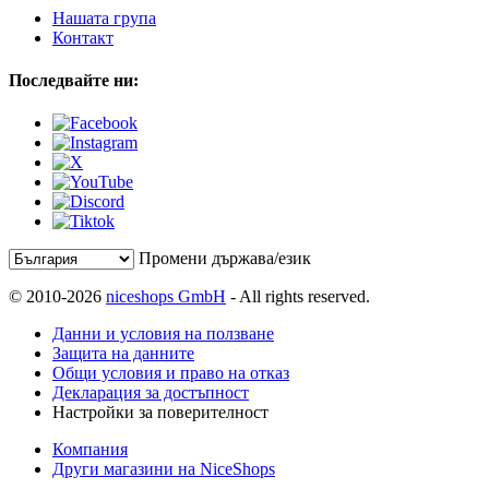
Нашата група
Контакт
Последвайте ни:
Промени държава/език
© 2010-2026
niceshops GmbH
- All rights reserved.
Данни и условия на ползване
Защита на данните
Общи условия и право на отказ
Декларация за достъпност
Настройки за поверителност
Компания
Други магазини на NiceShops