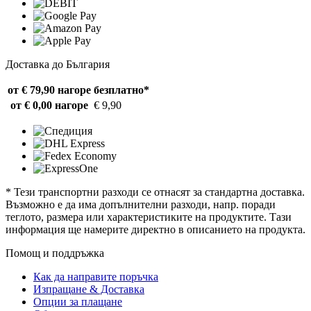
Доставка до България
от € 79,90 нагоре
безплатно*
от € 0,00 нагоре
€ 9,90
* Тези транспортни разходи се отнасят за стандартна доставка.
Възможно е да има допълнителни разходи, напр. поради
теглото, размера или характеристиките на продуктите. Тази
информация ще намерите директно в описанието на продукта.
Помощ и поддръжка
Как да направите поръчка
Изпращане & Доставка
Опции за плащане