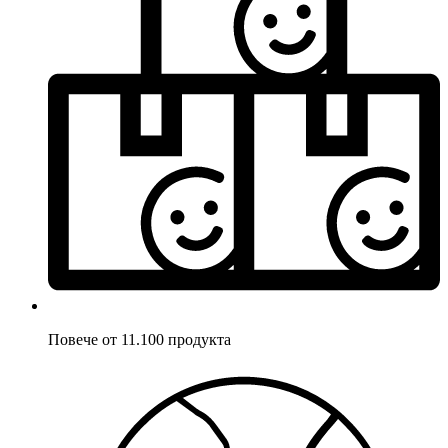
Повече от 11.100 продукта