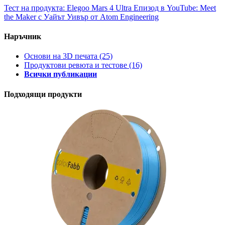
Тест на продукта: Elegoo Mars 4 Ultra
Епизод в YouTube: Meet
the Maker с Уайът Уивър от Atom Engineering
Наръчник
Основи на 3D печата
(25)
Продуктови ревюта и тестове
(16)
Всички публикации
Подходящи продукти