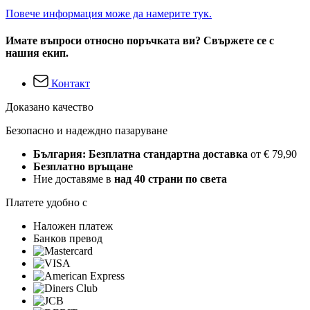
Повече информация може да намерите тук.
Имате въпроси относно поръчката ви? Свържете се с
нашия екип.
Контакт
Доказано качество
Безопасно и надеждно пазаруване
България: Безплатна стандартна доставка
от € 79,90
Безплатно връщане
Ние доставяме в
над 40 страни по света
Платете удобно с
Наложен платеж
Банков превод