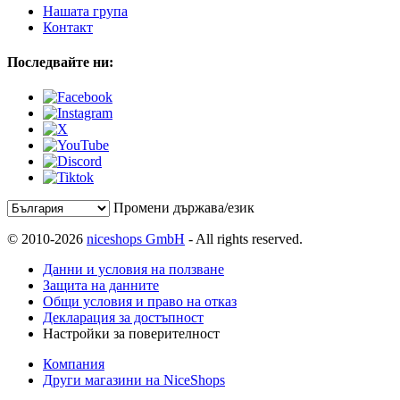
Нашата група
Контакт
Последвайте ни:
Промени държава/език
© 2010-2026
niceshops GmbH
- All rights reserved.
Данни и условия на ползване
Защита на данните
Общи условия и право на отказ
Декларация за достъпност
Настройки за поверителност
Компания
Други магазини на NiceShops