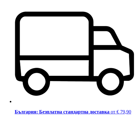
България: Безплатна стандартна доставка
от € 79,90