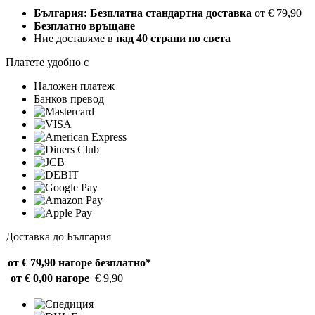
България: Безплатна стандартна доставка
от € 79,90
Безплатно връщане
Ние доставяме в
над 40 страни по света
Платете удобно с
Наложен платеж
Банков превод
Доставка до България
от € 79,90 нагоре
безплатно*
от € 0,00 нагоре
€ 9,90