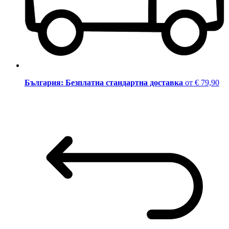
България: Безплатна стандартна доставка
от € 79,90