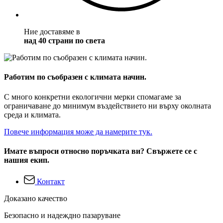
Ние доставяме в
над 40 страни по света
Работим по съобразен с климата начин.
С много конкретни екологични мерки спомагаме за
ограничаване до минимум въздействието ни върху околната
среда и климата.
Повече информация може да намерите тук.
Имате въпроси относно поръчката ви? Свържете се с
нашия екип.
Контакт
Доказано качество
Безопасно и надеждно пазаруване