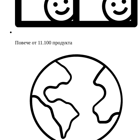
Повече от 11.100 продукта