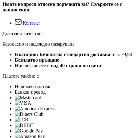
Имате въпроси относно поръчката ви? Свържете се с
нашия екип.
Контакт
Доказано качество
Безопасно и надеждно пазаруване
България: Безплатна стандартна доставка
от € 79,90
Безплатно връщане
Ние доставяме в
над 40 страни по света
Платете удобно с
Наложен платеж
Банков превод