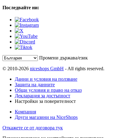
Последвайте ни:
Промени държава/език
© 2010-2026
niceshops GmbH
- All rights reserved.
Данни и условия на ползване
Защита на данните
Общи условия и право на отказ
Декларация за достъпност
Настройки за поверителност
Компания
Други магазини на NiceShops
Откажете се от договора тук