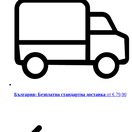
България: Безплатна стандартна доставка
от € 79,90