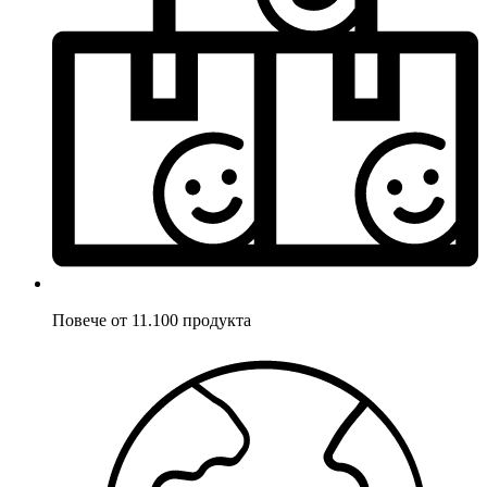
Повече от 11.100 продукта