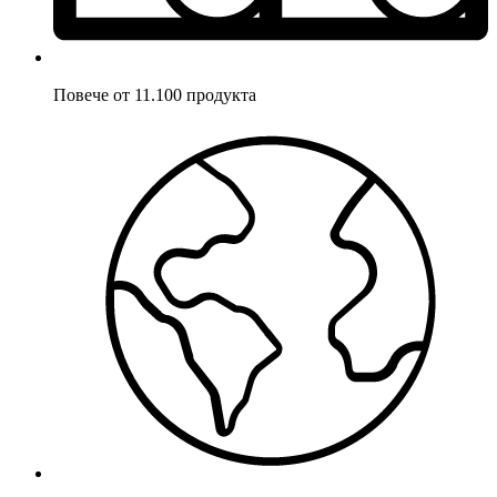
Повече от 11.100 продукта