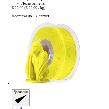
Лесен за печат
€ 22,99
(€ 22,99 / kg)
Доставка до 13. август
Добавяне
4.3 (3)