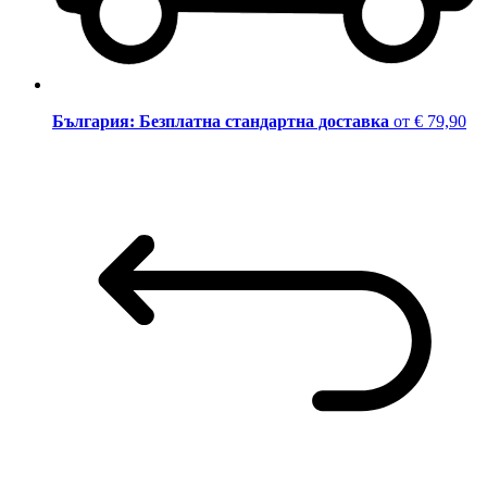
България: Безплатна стандартна доставка
от € 79,90