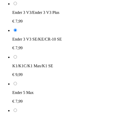
Ender 3 V3/Ender 3 V3 Plus
€ 7,99
Ender 3 V3 SE/KE/CR-10 SE
€ 7,99
K1/K1C/K1 Max/K1 SE
€ 9,99
Ender 5 Max
€ 7,99