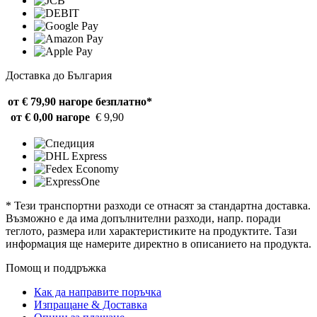
Доставка до България
от € 79,90 нагоре
безплатно*
от € 0,00 нагоре
€ 9,90
* Тези транспортни разходи се отнасят за стандартна доставка.
Възможно е да има допълнителни разходи, напр. поради
теглото, размера или характеристиките на продуктите. Тази
информация ще намерите директно в описанието на продукта.
Помощ и поддръжка
Как да направите поръчка
Изпращане & Доставка