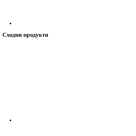
Сходни продукти