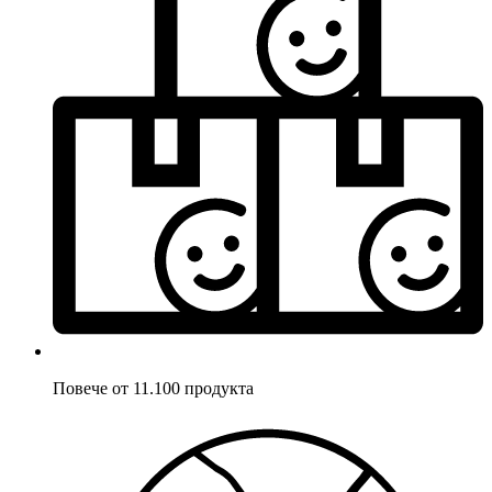
Повече от 11.100 продукта