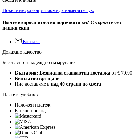
Повече информация може да намерите тук.
Имате въпроси относно поръчката ви? Свържете се с
нашия екип.
Контакт
Доказано качество
Безопасно и надеждно пазаруване
България: Безплатна стандартна доставка
от € 79,90
Безплатно връщане
Ние доставяме в
над 40 страни по света
Платете удобно с
Наложен платеж
Банков превод