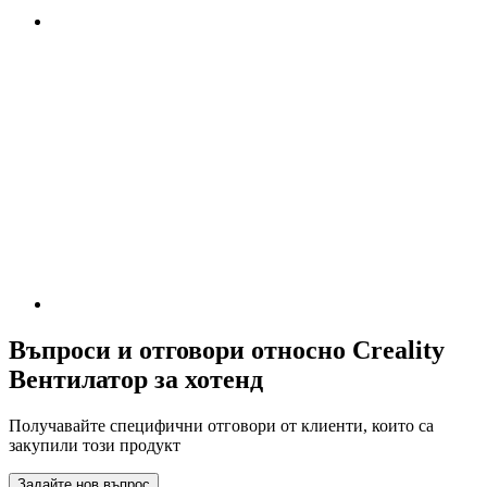
Въпроси и отговори относно Creality
Вентилатор за хотенд
Получавайте специфични отговори от клиенти, които са
закупили този продукт
Задайте нов въпрос