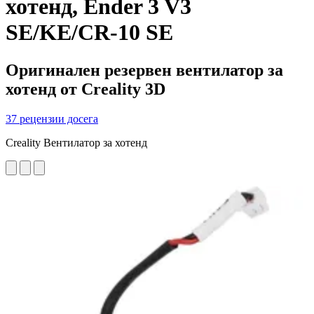
хотенд, Ender 3 V3
SE/KE/CR-10 SE
Оригинален резервен вентилатор за
хотенд от Creality 3D
37 рецензии досега
Creality Вентилатор за хотенд