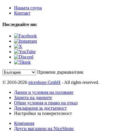
Нашата група
Контакт
Последвайте ни:
Промени държава/език
© 2010-2026
niceshops GmbH
- All rights reserved.
Данни и условия на ползване
Защита на данните
Общи условия и право на отказ
Декларация за достъпност
Настройки за поверителност
Компания
Други магазини на NiceShops