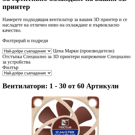
принтер
Намерете подходящия вентилатор за вашия 3D принтер и се
насладете на отлично ниво на охлаждане и първокласно
качество.
Филтрирай и подреди
Цена
Марки (производители)
Отстъпка
Специално за 3D принтери
напрежение
Специално
за устройства
Филтър
Вентилатори: 1 - 30 от 60 Артикули