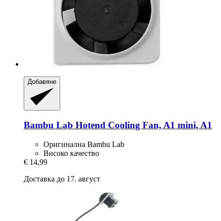
Добавяне
Bambu Lab
Hotend Cooling Fan, A1 mini, A1
Оригинална Bambu Lab
Високо качество
€ 14,99
Доставка до 17. август