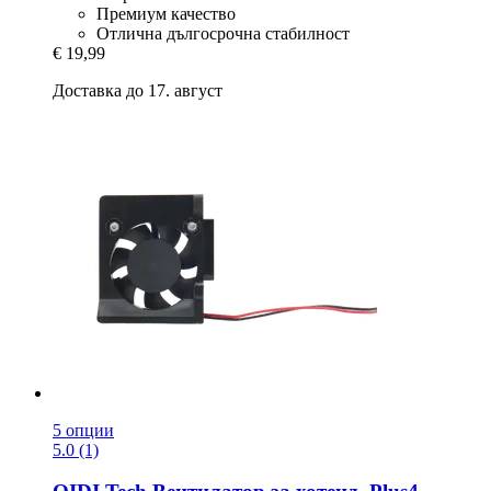
Премиум качество
Отлична дългосрочна стабилност
€ 19,99
Доставка до 17. август
5 опции
5.0 (1)