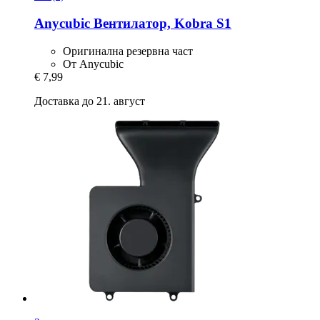
Anycubic
Вентилатор, Kobra S1
Оригинална резервна част
От Anycubic
€ 7,99
Доставка до 21. август