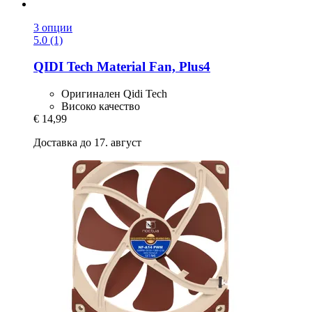
3 опции
5.0 (1)
QIDI Tech
Material Fan, Plus4
Оригинален Qidi Tech
Високо качество
€ 14,99
Доставка до 17. август