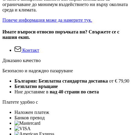
ограничаване до минимум въздействието ни върху околната
среда и климата.
Повече информация може да намерите тук.
Имате въпроси относно поръчката ви? Свържете се с
нашия екип.
Контакт
Доказано качество
Безопасно и надеждно пазаруване
България: Безплатна стандартна доставка
от € 79,90
Безплатно връщане
Ние доставяме в
над 40 страни по света
Платете удобно с
Наложен платеж
Банков превод