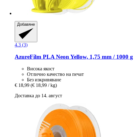
Добавяне
4.3 (3)
AzureFilm
PLA Neon Yellow, 1,75 mm / 1000 g
Висока якост
Отлично качество на печат
Без изкривяване
€ 18,99
(€ 18,99 / kg)
Доставка до 14. август