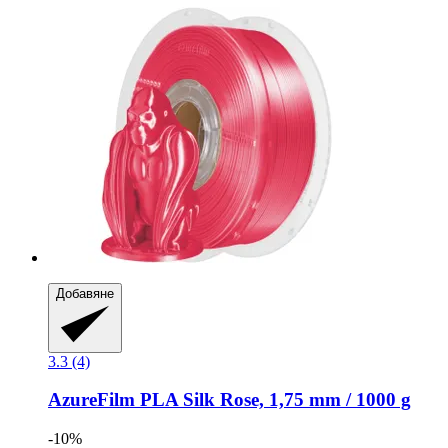
Добавяне
3.3 (4)
AzureFilm
PLA Silk Rose, 1,75 mm / 1000 g
-10%