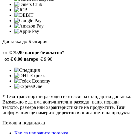
Доставка до България
от € 79,90 нагоре
безплатно*
от € 0,00 нагоре
€ 9,90
* Тези транспортни разходи се отнасят за стандартна доставка.
Възможно е да има допълнителни разходи, напр. поради
теглото, размера или характеристиките на продуктите. Тази
информация ще намерите директно в описанието на продукта.
Помощ и поддръжка
Как да направите поръчка