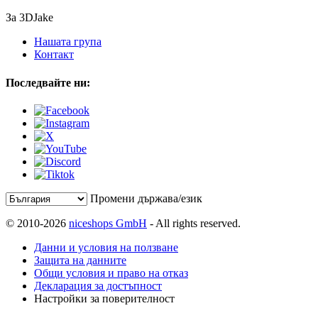
За 3DJake
Нашата група
Контакт
Последвайте ни:
Промени държава/език
© 2010-2026
niceshops GmbH
- All rights reserved.
Данни и условия на ползване
Защита на данните
Общи условия и право на отказ
Декларация за достъпност
Настройки за поверителност