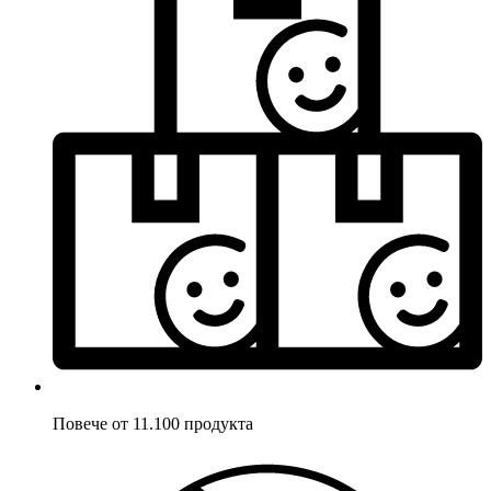
Повече от 11.100 продукта