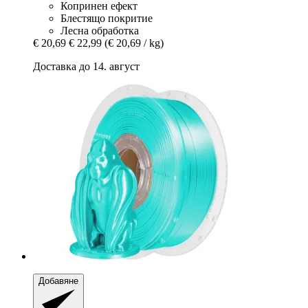
Копринен ефект
Блестящо покритие
Лесна обработка
€ 20,69
€ 22,99
(€ 20,69 / kg)
Доставка до 14. август
Добавяне