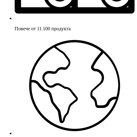
Повече от 11.100 продукта