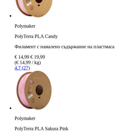
Polymaker
PolyTerra PLA Candy
Филамент с намалено съдържание на пластмаса
€ 14,99
€ 19,99
(€ 14,99 / kg)
4.7 (27)
Polymaker
PolyTerra PLA Sakura Pink