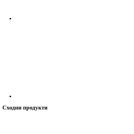
Сходни продукти