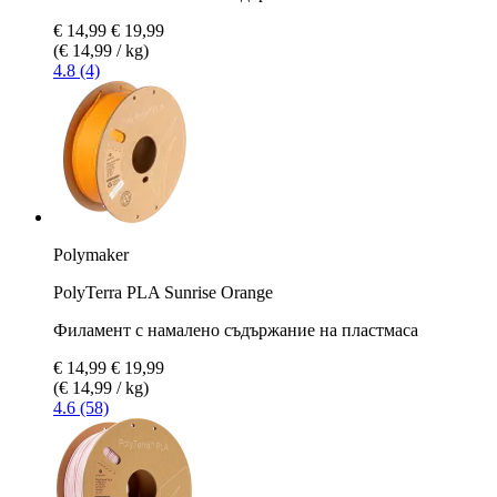
€ 14,99
€ 19,99
(€ 14,99 / kg)
4.8 (4)
Polymaker
PolyTerra PLA Sunrise Orange
Филамент с намалено съдържание на пластмаса
€ 14,99
€ 19,99
(€ 14,99 / kg)
4.6 (58)