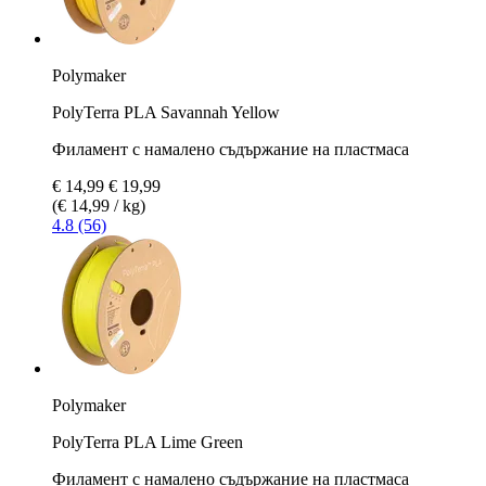
Polymaker
PolyTerra PLA Savannah Yellow
Филамент с намалено съдържание на пластмаса
€ 14,99
€ 19,99
(€ 14,99 / kg)
4.8 (56)
Polymaker
PolyTerra PLA Lime Green
Филамент с намалено съдържание на пластмаса