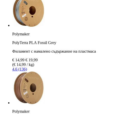
Polymaker
PolyTerra PLA Fossil Grey
Филамент с намалено съдържание на пластмаса
€ 14,99
€ 19,99
(€ 14,99 / kg)
4.6 (136)
Polymaker