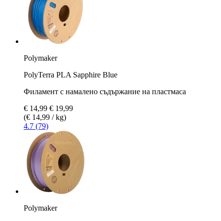
Polymaker
PolyTerra PLA Sapphire Blue
Филамент с намалено съдържание на пластмаса
€ 14,99
€ 19,99
(€ 14,99 / kg)
4.7 (79)
Polymaker