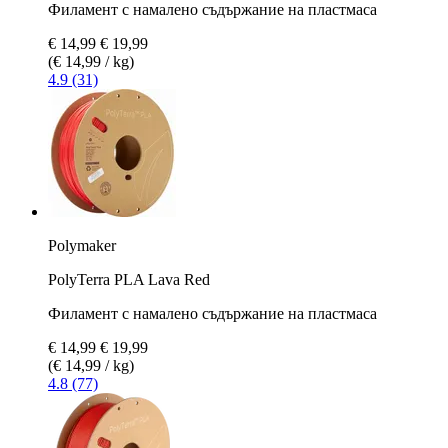
Филамент с намалено съдържание на пластмаса
€ 14,99
€ 19,99
(€ 14,99 / kg)
4.9 (31)
Polymaker
PolyTerra PLA Lava Red
Филамент с намалено съдържание на пластмаса
€ 14,99
€ 19,99
(€ 14,99 / kg)
4.8 (77)