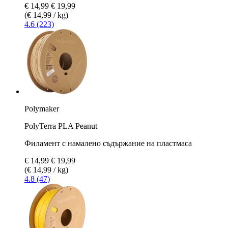
€ 14,99
€ 19,99
(€ 14,99 / kg)
4.6 (223)
Polymaker
PolyTerra PLA Peanut
Филамент с намалено съдържание на пластмаса
€ 14,99
€ 19,99
(€ 14,99 / kg)
4.8 (47)