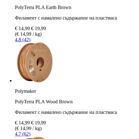
PolyTerra PLA Earth Brown
Филамент с намалено съдържание на пластмаса
€ 14,99
€ 19,99
(€ 14,99 / kg)
4.8 (42)
Polymaker
PolyTerra PLA Wood Brown
Филамент с намалено съдържание на пластмаса
€ 14,99
€ 19,99
(€ 14,99 / kg)
4.7 (62)