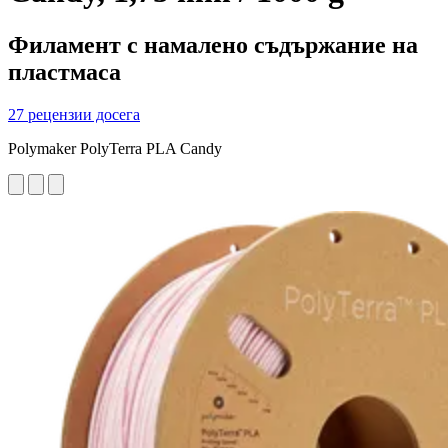
Филамент с намалено съдържание на
пластмаса
27 рецензии досега
Polymaker PolyTerra PLA Candy