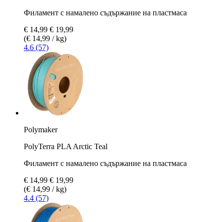
Филамент с намалено съдържание на пластмаса
€ 14,99
€ 19,99
(€ 14,99 / kg)
4.6 (57)
Polymaker
PolyTerra PLA Arctic Teal
Филамент с намалено съдържание на пластмаса
€ 14,99
€ 19,99
(€ 14,99 / kg)
4.4 (57)