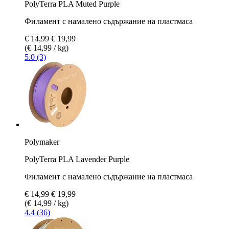
PolyTerra PLA Muted Purple
Филамент с намалено съдържание на пластмаса
€ 14,99
€ 19,99
(€ 14,99 / kg)
5.0 (3)
Polymaker
PolyTerra PLA Lavender Purple
Филамент с намалено съдържание на пластмаса
€ 14,99
€ 19,99
(€ 14,99 / kg)
4.4 (36)