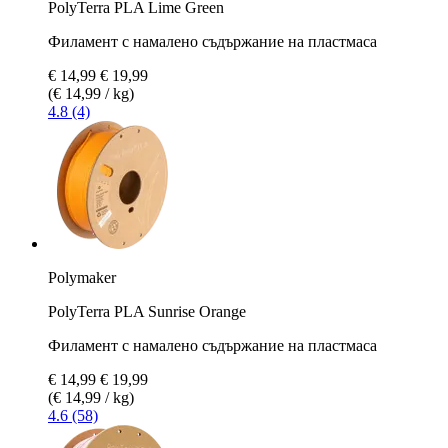
PolyTerra PLA Lime Green
Филамент с намалено съдържание на пластмаса
€ 14,99
€ 19,99
(€ 14,99 / kg)
4.8 (4)
Polymaker
PolyTerra PLA Sunrise Orange
Филамент с намалено съдържание на пластмаса
€ 14,99
€ 19,99
(€ 14,99 / kg)
4.6 (58)