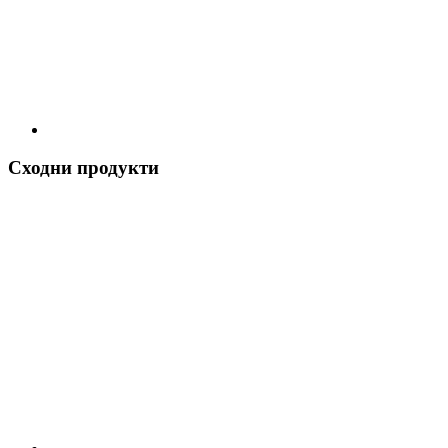
Сходни продукти