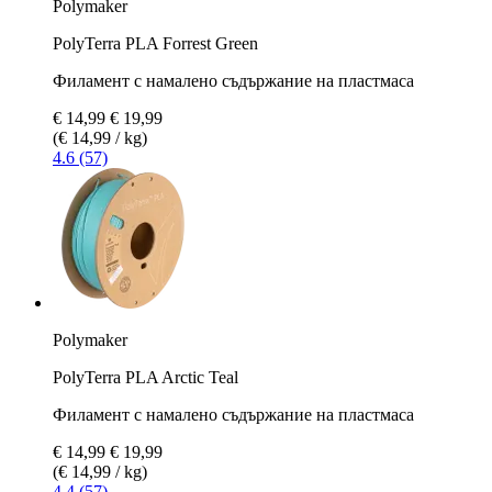
Polymaker
PolyTerra PLA Forrest Green
Филамент с намалено съдържание на пластмаса
€ 14,99
€ 19,99
(€ 14,99 / kg)
4.6 (57)
Polymaker
PolyTerra PLA Arctic Teal
Филамент с намалено съдържание на пластмаса
€ 14,99
€ 19,99
(€ 14,99 / kg)
4.4 (57)