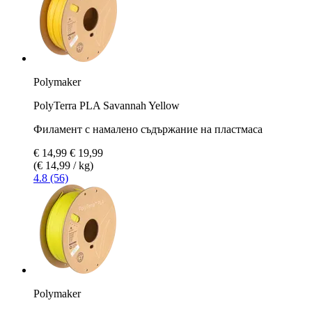
Polymaker
PolyTerra PLA Savannah Yellow
Филамент с намалено съдържание на пластмаса
€ 14,99
€ 19,99
(€ 14,99 / kg)
4.8 (56)
Polymaker