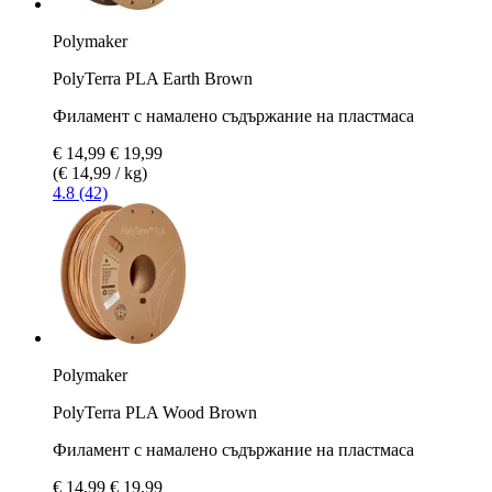
Polymaker
PolyTerra PLA Earth Brown
Филамент с намалено съдържание на пластмаса
€ 14,99
€ 19,99
(€ 14,99 / kg)
4.8 (42)
Polymaker
PolyTerra PLA Wood Brown
Филамент с намалено съдържание на пластмаса
€ 14,99
€ 19,99