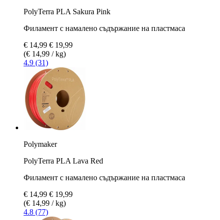
PolyTerra PLA Sakura Pink
Филамент с намалено съдържание на пластмаса
€ 14,99
€ 19,99
(€ 14,99 / kg)
4.9 (31)
Polymaker
PolyTerra PLA Lava Red
Филамент с намалено съдържание на пластмаса
€ 14,99
€ 19,99
(€ 14,99 / kg)
4.8 (77)