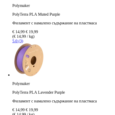
Polymaker
PolyTerra PLA Muted Purple
Филамент с намалено съдържание на пластмаса
€ 14,99
€ 19,99
(€ 14,99 / kg)
5.0 (3)
Polymaker
PolyTerra PLA Lavender Purple
Филамент с намалено съдържание на пластмаса
€ 14,99
€ 19,99
(€ 14,99 / kg)