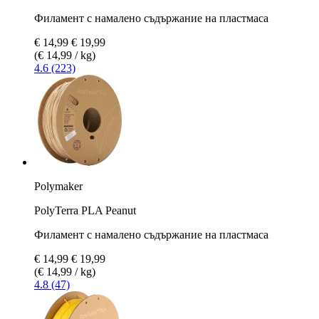
Филамент с намалено съдържание на пластмаса
€ 14,99
€ 19,99
(€ 14,99 / kg)
4.6 (223)
Polymaker
PolyTerra PLA Peanut
Филамент с намалено съдържание на пластмаса
€ 14,99
€ 19,99
(€ 14,99 / kg)
4.8 (47)