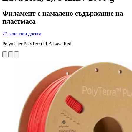
Филамент с намалено съдържание на
пластмаса
77 рецензии досега
Polymaker PolyTerra PLA Lava Red