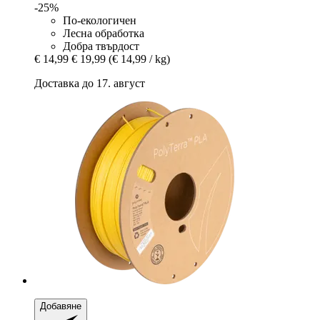
-25%
По-екологичен
Лесна обработка
Добра твърдост
€ 14,99
€ 19,99
(€ 14,99 / kg)
Доставка до 17. август
Добавяне