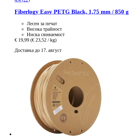
Fiberlogy
Easy PETG Black, 1,75 mm / 850 g
Лесен за печат
Висока трайност
Ниска свиваемост
€ 19,99
(€ 23,52 / kg)
Доставка до 17. август