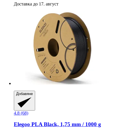
Доставка до 17. август
Добавяне
4.8 (68)
Elegoo
PLA Black, 1,75 mm / 1000 g