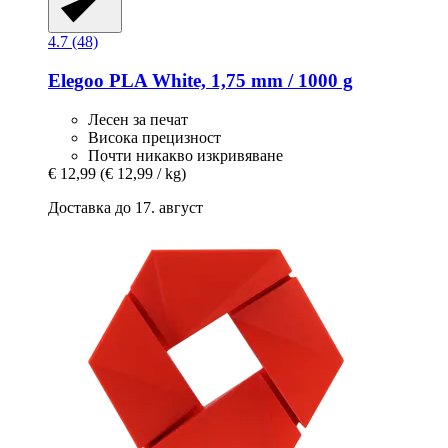
4.7 (48)
Elegoo
PLA White, 1,75 mm / 1000 g
Лесен за печат
Висока прецизност
Почти никакво изкривяване
€ 12,99
(€ 12,99 / kg)
Доставка до 17. август