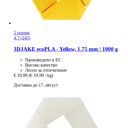
2 опции
4.7 (245)
3DJAKE
ecoPLA -​ Yellow, 1,75 mm / 1000 g
Произведено в ЕС
Високо качество
Лесен за отпечатване
€ 19,99
(€ 19,99 / kg)
Доставка до 17. август