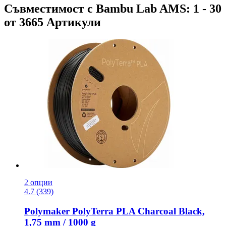
Съвместимост с Bambu Lab AMS: 1 - 30
от 3665 Артикули
2 опции
4.7 (339)
Polymaker
PolyTerra PLA Charcoal Black,
1,75 mm / 1000 g