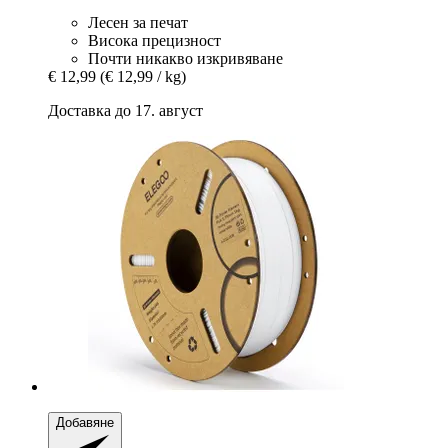
Лесен за печат
Висока прецизност
Почти никакво изкривяване
€ 12,99
(€ 12,99 / kg)
Доставка до 17. август
Добавяне