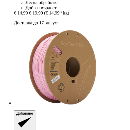
Лесна обработка
Добра твърдост
€ 14,99
€ 19,99
(€ 14,99 / kg)
Доставка до 17. август
Добавяне