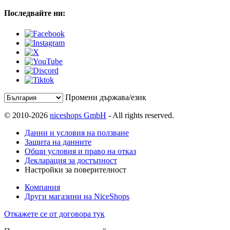
Последвайте ни:
Промени държава/език
© 2010-2026
niceshops GmbH
- All rights reserved.
Данни и условия на ползване
Защита на данните
Общи условия и право на отказ
Декларация за достъпност
Настройки за поверителност
Компания
Други магазини на NiceShops
Откажете се от договора тук