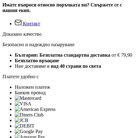
Имате въпроси относно поръчката ви? Свържете се с
нашия екип.
Контакт
Доказано качество
Безопасно и надеждно пазаруване
България: Безплатна стандартна доставка
от € 79,90
Безплатно връщане
Ние доставяме в
над 40 страни по света
Платете удобно с
Наложен платеж
Банков превод