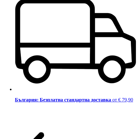
България: Безплатна стандартна доставка
от € 79,90