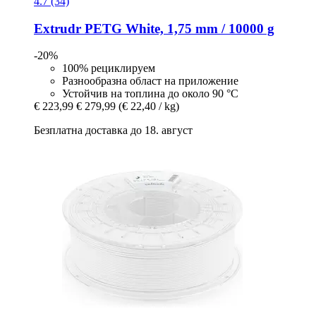
4.7 (34)
Extrudr
PETG White, 1,75 mm / 10000 g
-20%
100% рециклируем
Разнообразна област на приложение
Устойчив на топлина до около 90 °C
€ 223,99
€ 279,99
(€ 22,40 / kg)
Безплатна доставка до 18. август