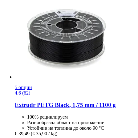
5 опции
4.6 (62)
Extrudr
PETG Black, 1,75 mm / 1100 g
100% рециклируем
Разнообразна област на приложение
Устойчив на топлина до около 90 °C
€ 39,49
(€ 35,90 / kg)