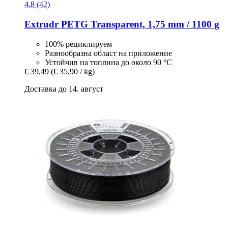
4.8 (42)
Extrudr
PETG Transparent, 1,75 mm / 1100 g
100% рециклируем
Разнообразна област на приложение
Устойчив на топлина до около 90 °C
€ 39,49
(€ 35,90 / kg)
Доставка до 14. август