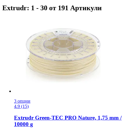
Extrudr: 1 - 30 от 191 Артикули
3 опции
4.9 (15)
Extrudr
Green-​TEC PRO Naturе, 1,75 mm /
10000 g