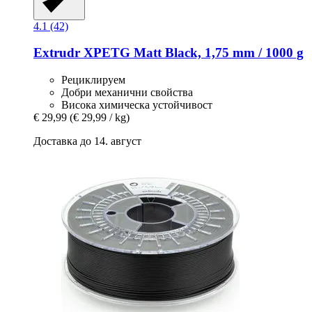
4.1 (42)
Extrudr
XPETG Matt Black, 1,75 mm / 1000 g
Рециклируем
Добри механични свойства
Висока химическа устойчивост
€ 29,99
(€ 29,99 / kg)
Доставка до 14. август