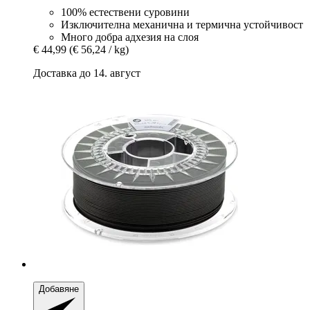
100% естествени суровини
Изключителна механична и термична устойчивост
Много добра адхезия на слоя
€ 44,99
(€ 56,24 / kg)
Доставка до 14. август
Добавяне