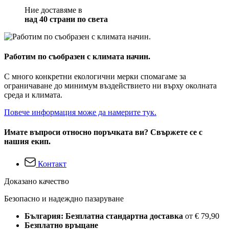
Ние доставяме в
над 40 страни по света
Работим по съобразен с климата начин.
С много конкретни екологични мерки спомагаме за
ограничаване до минимум въздействието ни върху околната
среда и климата.
Повече информация може да намерите тук.
Имате въпроси относно поръчката ви? Свържете се с
нашия екип.
Контакт
Доказано качество
Безопасно и надеждно пазаруване
България: Безплатна стандартна доставка
от € 79,90
Безплатно връщане