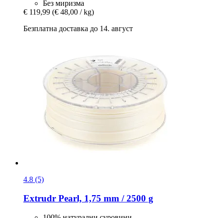
Без миризма
€ 119,99
(€ 48,00 / kg)
Безплатна доставка до 14. август
4.8 (5)
Extrudr
Pearl, 1,75 mm / 2500 g
100% натурални суровини