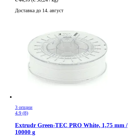
Доставка до 14. август
3 опции
4.9 (8)
Extrudr
Green-​TEC PRO White, 1,75 mm /
10000 g