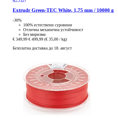
Extrudr
Green-​TEC White, 1,75 mm / 10000 g
-30%
100% естествени суровини
Отлична механична устойчивост
Без миризма
€ 349,99
€ 499,99
(€ 35,00 / kg)
Безплатна доставка до 18. август