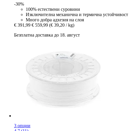
-30%
100% естествени суровини
Изключителна механична и термична устойчивост
Много добра адхезия на слоя
€ 391,99
€ 559,99
(€ 39,20 / kg)
Безплатна доставка до 18. август
3 опции
4.7 (11)