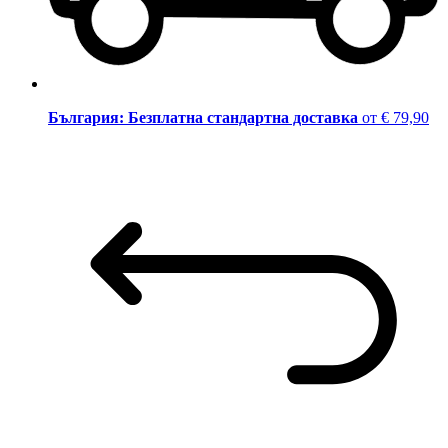
България: Безплатна стандартна доставка
от € 79,90