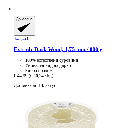
Добавяне
4.3 (12)
Extrudr
Dark Wood, 1,75 mm / 800 g
100% естествени суровини
Уникален вид на дърво
Биоразградим
€ 44,99
(€ 56,24 / kg)
Доставка до 14. август