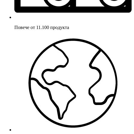
Повече от 11.100 продукта