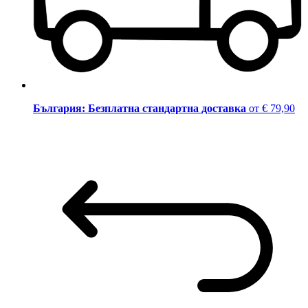
България: Безплатна стандартна доставка
от € 79,90