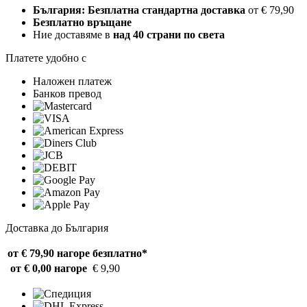
България: Безплатна стандартна доставка
от € 79,90
Безплатно връщане
Ние доставяме в
над 40 страни по света
Платете удобно с
Наложен платеж
Банков превод
Доставка до България
от € 79,90 нагоре
безплатно*
от € 0,00 нагоре
€ 9,90