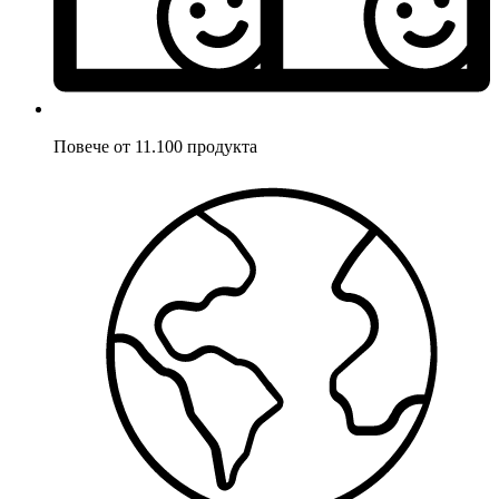
Повече от 11.100 продукта