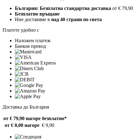
България: Безплатна стандартна доставка
от € 79,90
Безплатно връщане
Ние доставяме в
над 40 страни по света
Платете удобно с
Наложен платеж
Банков превод
Доставка до България
от € 79,90 нагоре
безплатно*
от € 0,00 нагоре
€ 9,90