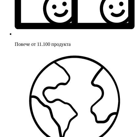
Повече от 11.100 продукта