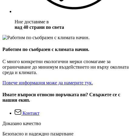
Ние доставяме в
над 40 страни по света
Работим по съобразен с климата начин.
С много конкретни екологични мерки спомагаме за
ограничаване до минимум въздействието ни върху околната
среда и климата.
Повече информация може да намерите тук.
Имате въпроси относно поръчката ви? Свържете се с
нашия екип.
Контакт
Доказано качество
Безопасно и надеждно пазаруване