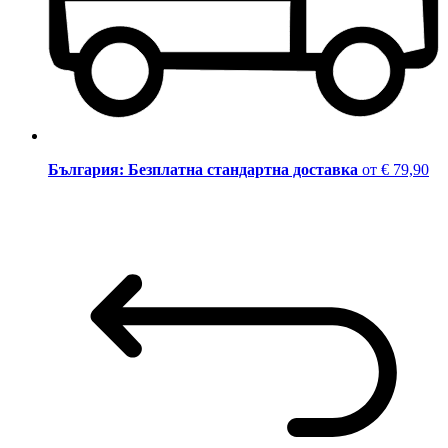
България: Безплатна стандартна доставка
от € 79,90