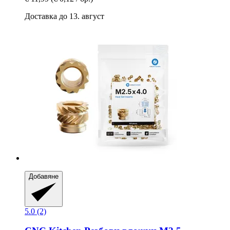
Доставка до 13. август
Добавяне
5.0 (2)