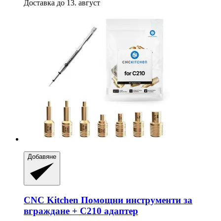
Доставка до 13. август
Добавяне
CNC Kitchen
Помощни инструменти за
вграждане + C210 адаптер