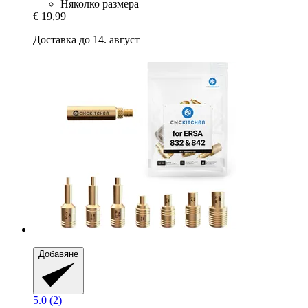
Няколко размера
€ 19,99
Доставка до 14. август
Добавяне
5.0 (2)