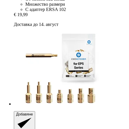
Множество размери
С адаптер ERSA 102
€ 19,99
Доставка до 14. август
Добавяне