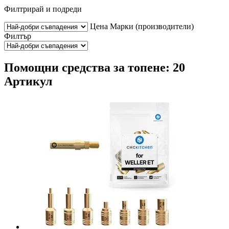
Филтрирай и подреди
Цена
Марки (производители)
Филтър
Помощни средства за топене: 20
Артикул