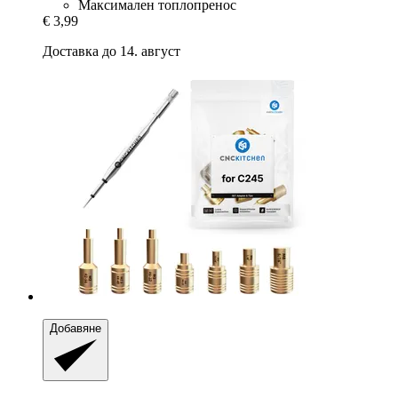
Максимален топлопренос
€ 3,99
Доставка до 14. август
Добавяне