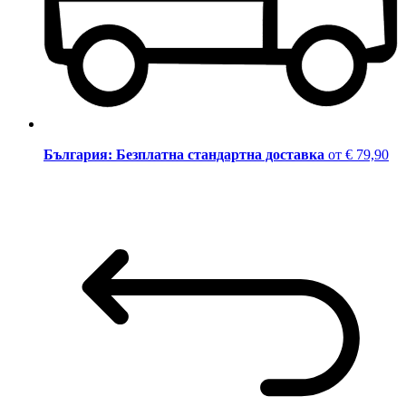
България: Безплатна стандартна доставка
от € 79,90