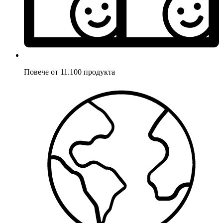
Повече от 11.100 продукта