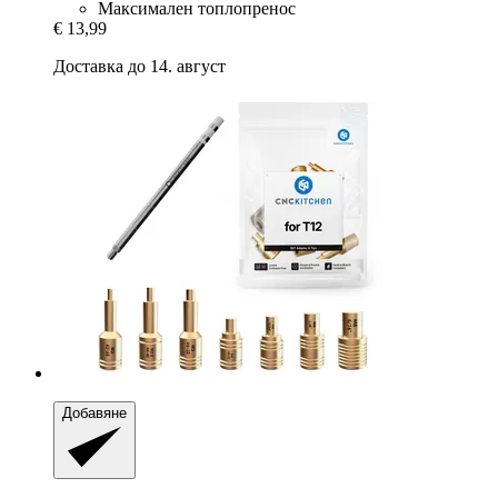
Максимален топлопренос
€ 13,99
Доставка до 14. август
Добавяне