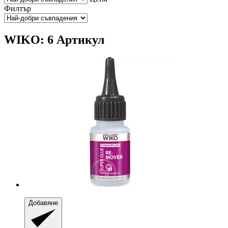
Филтър
WIKO: 6 Артикул
Добавяне