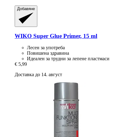
Добавяне
WIKO
Super Glue Primer, 15 ml
Лесен за употреба
Повишена здравина
Идеален за трудни за лепене пластмаси
€ 5,99
Доставка до 14. август