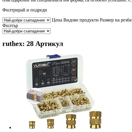
Филтрирай и подреди
Цена
Видове продукти
Размер на резба
Филтър
ruthex: 28 Артикул