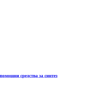
помощни средства за синтез