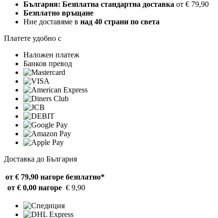
България: Безплатна стандартна доставка
от € 79,90
Безплатно връщане
Ние доставяме в
над 40 страни по света
Платете удобно с
Наложен платеж
Банков превод
Доставка до България
от € 79,90 нагоре
безплатно*
от € 0,00 нагоре
€ 9,90