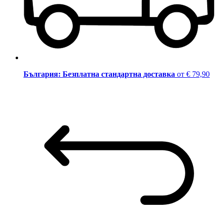
България: Безплатна стандартна доставка
от € 79,90