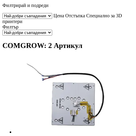
Филтрирай и подреди
Цена
Отстъпка
Специално за 3D
принтери
Филтър
COMGROW: 2 Артикул