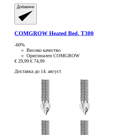
Добавяне
COMGROW
Heated Bed, T300
-60%
Високо качество
Оригинален COMGROW
€ 29,99
€ 74,99
Доставка до 14. август