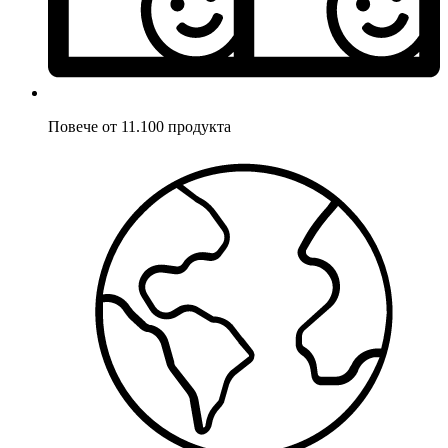
Повече от 11.100 продукта