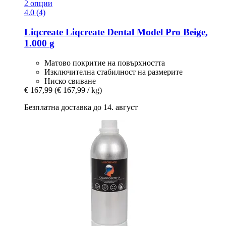
2 опции
4.0 (4)
Liqcreate
Liqcreate Dental Model Pro Beige,
1.000 g
Матово покритие на повърхността
Изключителна стабилност на размерите
Ниско свиване
€ 167,99
(€ 167,99 / kg)
Безплатна доставка до 14. август