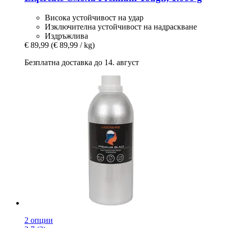
Висока устойчивост на удар
Изключителна устойчивост на надраскване
Издръжлива
€ 89,99
(€ 89,99 / kg)
Безплатна доставка до 14. август
2 опции