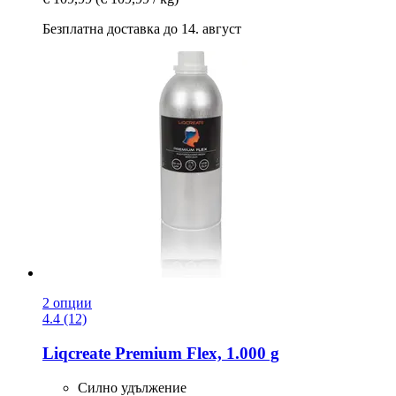
Безплатна доставка до 14. август
2 опции
4.4 (12)
Liqcreate
Premium Flex, 1.000 g
Силно удължение