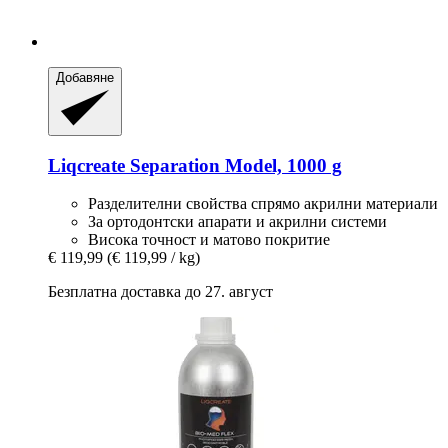
Добавяне
Liqcreate
Separation Model, 1000 g
Разделителни свойства спрямо акрилни материали
За ортодонтски апарати и акрилни системи
Висока точност и матово покритие
€ 119,99
(€ 119,99 / kg)
Безплатна доставка до 27. август