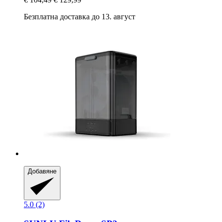
Безплатна доставка до 13. август
Добавяне
5.0 (2)