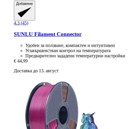
Добавяне
4.3 (45)
SUNLU
Filament Connector
Удобен за ползване, компактен и интуитивен
Усъвършенстван контрол на температурата
Предварително зададени температурни настройки
€ 44,99
Доставка до 13. август