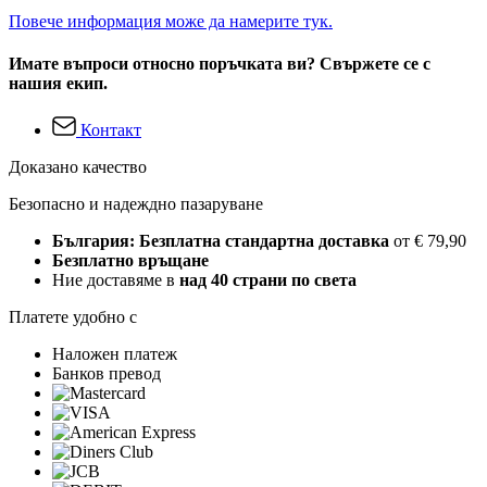
Повече информация може да намерите тук.
Имате въпроси относно поръчката ви? Свържете се с
нашия екип.
Контакт
Доказано качество
Безопасно и надеждно пазаруване
България: Безплатна стандартна доставка
от € 79,90
Безплатно връщане
Ние доставяме в
над 40 страни по света
Платете удобно с
Наложен платеж
Банков превод