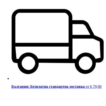
България: Безплатна стандартна доставка
от € 79,90