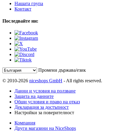
Нашата група
Контакт
Последвайте ни:
Промени държава/език
© 2010-2026
niceshops GmbH
- All rights reserved.
Данни и условия на ползване
Защита на данните
Общи условия и право на отказ
Декларация за достъпност
Настройки за поверителност
Компания
Други магазини на NiceShops