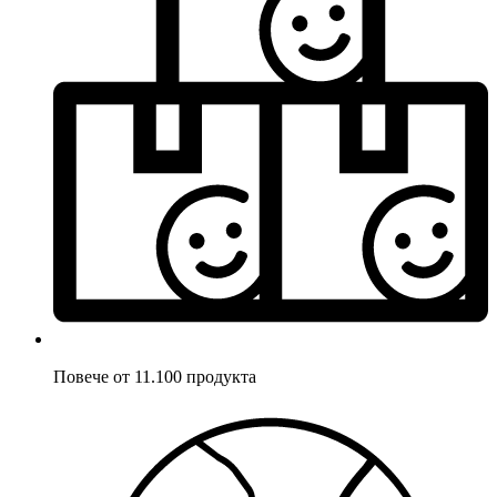
Повече от 11.100 продукта