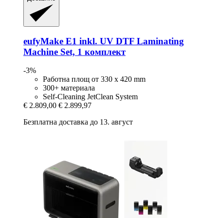
eufyMake
E1 inkl. UV DTF Laminating
Machine Set, 1 комплект
-3%
Работна площ от 330 x 420 mm
300+ материала
Self-Cleaning JetClean System
€ 2.809,00
€ 2.899,97
Безплатна доставка до 13. август