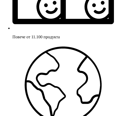
Повече от 11.100 продукта