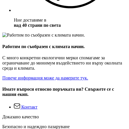
Ние доставяме в
над 40 страни по света
Работим по съобразен с климата начин.
С много конкретни екологични мерки спомагаме за
ограничаване до минимум въздействието ни върху околната
среда и климата.
Повече информация може да намерите тук.
Имате въпроси относно поръчката ви? Свържете се с
нашия екип.
Контакт
Доказано качество
Безопасно и надеждно пазаруване