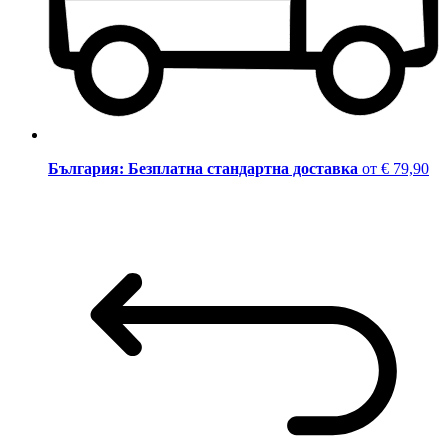
България: Безплатна стандартна доставка
от € 79,90