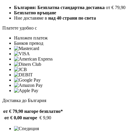
България: Безплатна стандартна доставка
от € 79,90
Безплатно връщане
Ние доставяме в
над 40 страни по света
Платете удобно с
Наложен платеж
Банков превод
Доставка до България
от € 79,90 нагоре
безплатно*
от € 0,00 нагоре
€ 9,90