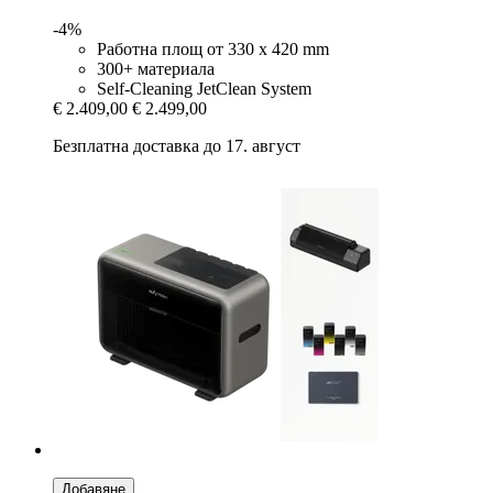
-4%
Работна площ от 330 x 420 mm
300+ материала
Self-Cleaning JetClean System
€ 2.409,00
€ 2.499,00
Безплатна доставка до 17. август
Добавяне