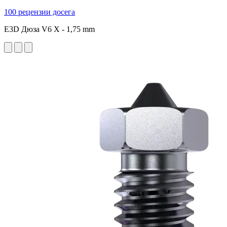
100 рецензии досега
E3D Дюза V6 X - 1,75 mm