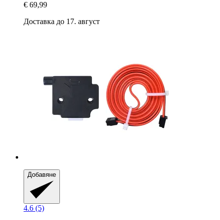
€ 69,99
Доставка до 17. август
Добавяне
4.6 (5)