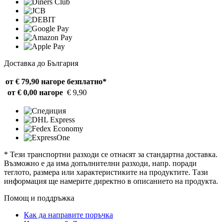
Доставка до България
от € 79,90 нагоре
безплатно*
от € 0,00 нагоре
€ 9,90
* Тези транспортни разходи се отнасят за стандартна доставка.
Възможно е да има допълнителни разходи, напр. поради
теглото, размера или характеристиките на продуктите. Тази
информация ще намерите директно в описанието на продукта.
Помощ и поддръжка
Как да направите поръчка