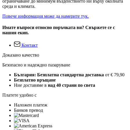
ограничаване до минимум въздействието ни върху околната
среда и климата.
Повече информация може да намерите тук.
Имате въпроси относно поръчката ви? Свържете се с
нашия екип.
Контакт
Доказано качество
Безопасно и надеждно пазаруване
България: Безплатна стандартна доставка
от € 79,90
Безплатно връщане
Ние доставяме в
над 40 страни по света
Платете удобно с
Наложен платеж
Банков превод