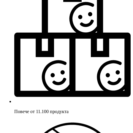
Повече от 11.100 продукта