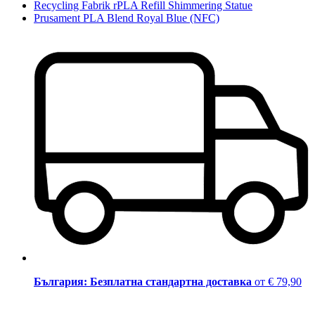
Recycling Fabrik rPLA Refill Shimmering Statue
Prusament PLA Blend Royal Blue (NFC)
България: Безплатна стандартна доставка
от € 79,90