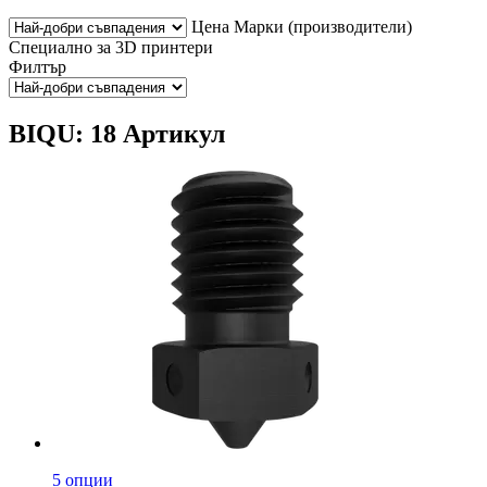
Цена
Марки (производители)
Специално за 3D принтери
Филтър
BIQU: 18 Артикул
5 опции