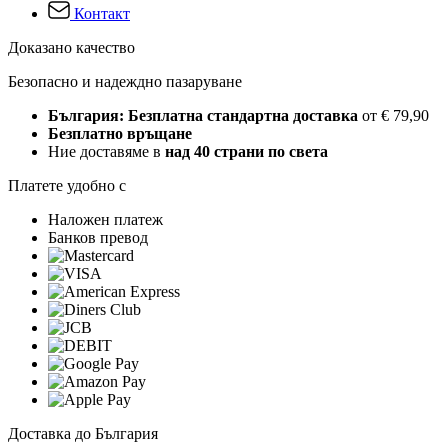
Контакт
Доказано качество
Безопасно и надеждно пазаруване
България: Безплатна стандартна доставка
от € 79,90
Безплатно връщане
Ние доставяме в
над 40 страни по света
Платете удобно с
Наложен платеж
Банков превод
Доставка до България