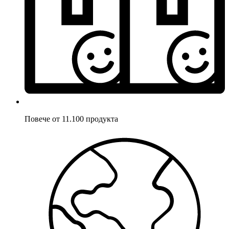
Повече от 11.100 продукта