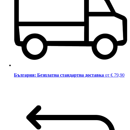
България: Безплатна стандартна доставка
от € 79,90