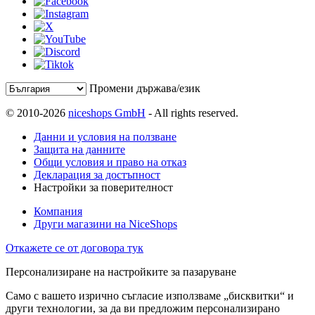
Промени държава/език
© 2010-2026
niceshops GmbH
- All rights reserved.
Данни и условия на ползване
Защита на данните
Общи условия и право на отказ
Декларация за достъпност
Настройки за поверителност
Компания
Други магазини на NiceShops
Откажете се от договора тук
Персонализиране на настройките за пазаруване
Само с вашето изрично съгласие използваме „бисквитки“ и
други технологии, за да ви предложим персонализирано