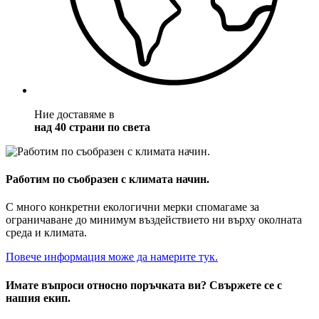
Ние доставяме в
над 40 страни по света
Работим по съобразен с климата начин.
С много конкретни екологични мерки спомагаме за
ограничаване до минимум въздействието ни върху околната
среда и климата.
Повече информация може да намерите тук.
Имате въпроси относно поръчката ви? Свържете се с
нашия екип.