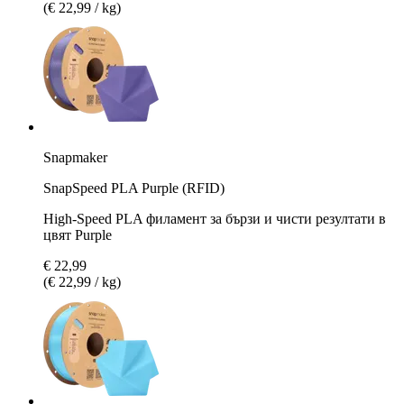
(€ 22,99 / kg)
Snapmaker
SnapSpeed PLA Purple (RFID)
High-Speed PLA филамент за бързи и чисти резултати в
цвят Purple
€ 22,99
(€ 22,99 / kg)