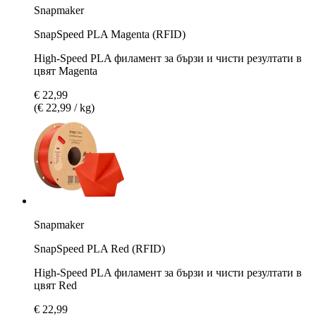
Snapmaker
SnapSpeed PLA Magenta (RFID)
High-Speed PLA филамент за бързи и чисти резултати в
цвят Magenta
€ 22,99
(€ 22,99 / kg)
Snapmaker
SnapSpeed PLA Red (RFID)
High-Speed PLA филамент за бързи и чисти резултати в
цвят Red
€ 22,99