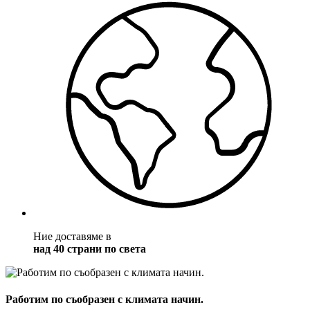
Ние доставяме в
над 40 страни по света
Работим по съобразен с климата начин.