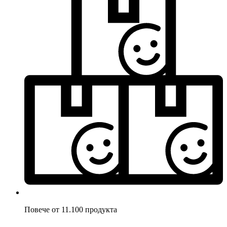
Повече от 11.100 продукта