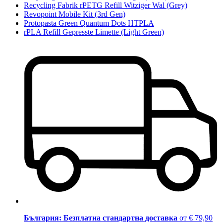
Recycling Fabrik rPETG Refill Witziger Wal (Grey)
Revopoint Mobile Kit (3rd Gen)
Protopasta Green Quantum Dots HTPLA
rPLA Refill Gepresste Limette (Light Green)
България: Безплатна стандартна доставка
от € 79,90