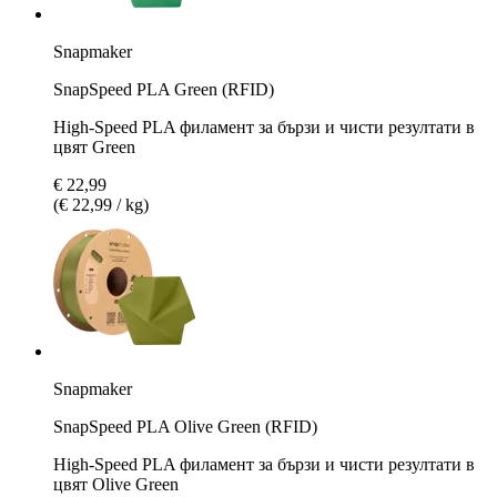
Snapmaker
SnapSpeed PLA Green (RFID)
High-Speed PLA филамент за бързи и чисти резултати в
цвят Green
€ 22,99
(€ 22,99 / kg)
Snapmaker
SnapSpeed PLA Olive Green (RFID)
High-Speed PLA филамент за бързи и чисти резултати в
цвят Olive Green