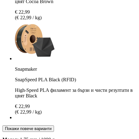
цвят Cocoa Brown
€ 22,99
(€ 22,99 / kg)
Snapmaker
SnapSpeed PLA Black (RFID)
High-Speed PLA филамент за бързи и чисти резултати в
цвят Black
€ 22,99
(€ 22,99 / kg)
Покажи повече варианти