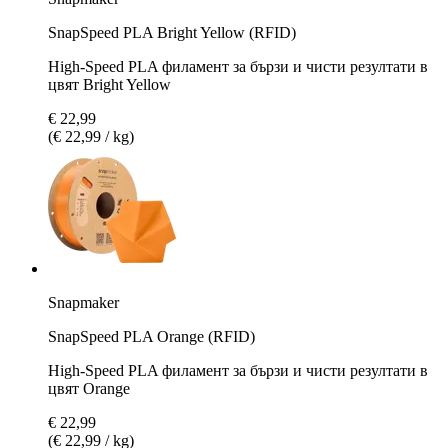
SnapSpeed PLA Bright Yellow (RFID)
High-Speed PLA филамент за бързи и чисти резултати в
цвят Bright Yellow
€ 22,99
(€ 22,99 / kg)
Snapmaker
SnapSpeed PLA Orange (RFID)
High-Speed PLA филамент за бързи и чисти резултати в
цвят Orange
€ 22,99
(€ 22,99 / kg)