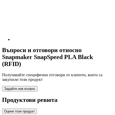
Въпроси и отговори относно
Snapmaker SnapSpeed PLA Black
(RFID)
Получавайте специфични отговори от клиенти, които са
закупили този продукт
Задайте нов въпрос
Продуктови ревюта
Оцени този продукт