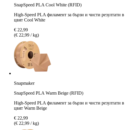
SnapSpeed PLA Cool White (RFID)
High-Speed PLA филамент за бързи и чисти резултати в
цвят Cool White
€ 22,99
(€ 22,99 / kg)
Snapmaker
SnapSpeed PLA Warm Beige (RFID)
High-Speed PLA филамент за бързи и чисти резултати в
цвят Warm Beige
€ 22,99
(€ 22,99 / kg)