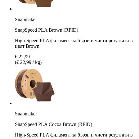
Snapmaker
SnapSpeed PLA Brown (RFID)
High-Speed PLA филамент за бързи и чисти резултати в
цвят Brown
€ 22,99
(€ 22,99 / kg)
Snapmaker
SnapSpeed PLA Cocoa Brown (RFID)
High-Speed PLA филамент за бързи и чисти резултати в