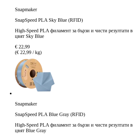
Snapmaker
SnapSpeed PLA Sky Blue (RFID)
High-Speed PLA филамент за бързи и чисти резултати в
цвят Sky Blue
€ 22,99
(€ 22,99 / kg)
Snapmaker
SnapSpeed PLA Blue Gray (RFID)
High-Speed PLA филамент за бързи и чисти резултати в
цвят Blue Gray