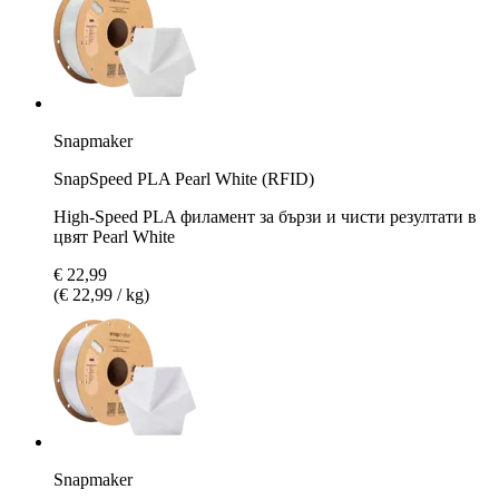
Snapmaker
SnapSpeed PLA Pearl White (RFID)
High-Speed PLA филамент за бързи и чисти резултати в
цвят Pearl White
€ 22,99
(€ 22,99 / kg)
Snapmaker