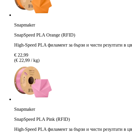
Snapmaker
SnapSpeed PLA Orange (RFID)
High-Speed PLA филамент за бързи и чисти резултати в ц
€ 22,99
(€ 22,99 / kg)
Snapmaker
SnapSpeed PLA Pink (RFID)
High-Speed PLA филамент за бързи и чисти резултати в цв