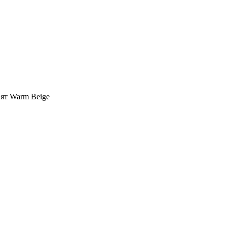
вят Warm Beige