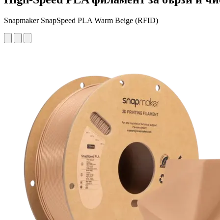
Snapmaker SnapSpeed PLA Warm Beige (RFID)