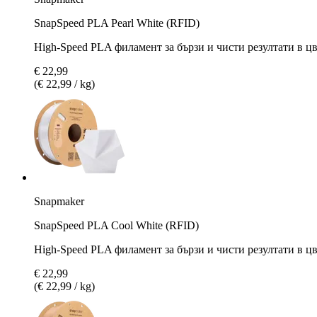
SnapSpeed PLA Pearl White (RFID)
High-Speed PLA филамент за бързи и чисти резултати в цв
€ 22,99
(€ 22,99 / kg)
Snapmaker
SnapSpeed PLA Cool White (RFID)
High-Speed PLA филамент за бързи и чисти резултати в цв
€ 22,99
(€ 22,99 / kg)