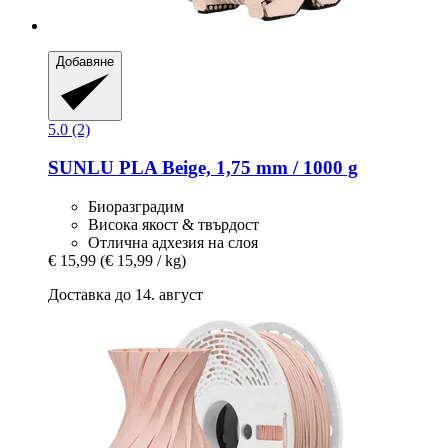
Добавяне
5.0 (2)
SUNLU
PLA Beige, 1,75 mm / 1000 g
Биоразградим
Висока якост & твърдост
Отлична адхезия на слоя
€ 15,99
(€ 15,99 / kg)
Доставка до 14. август