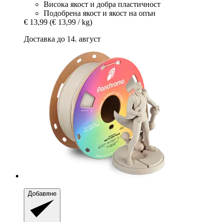
Висока якост и добра пластичност
Подобрена якост и якост на опън
€ 13,99
(€ 13,99 / kg)
Доставка до 14. август
Добавяне