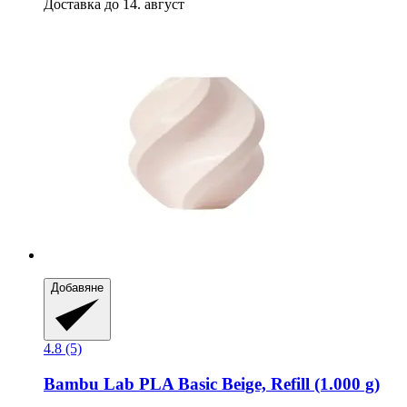
Доставка до 14. август
Добавяне
4.8 (5)
Bambu Lab
PLA Basic Beige, Refill (1.000 g)