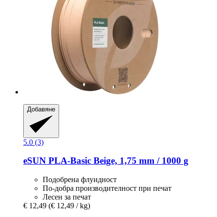
Добавяне
5.0 (3)
eSUN
PLA-​Basic Beige, 1,75 mm / 1000 g
Подобрена флуидност
По-добра производителност при печат
Лесен за печат
€ 12,49
(€ 12,49 / kg)