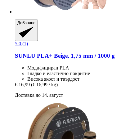
Добавяне
5.0 (1)
SUNLU
PLA+ Beige, 1,75 mm / 1000 g
Модифициран PLA
Гладко и еластично покритие
Висока якост и твърдост
€ 16,99
(€ 16,99 / kg)
Доставка до 14. август