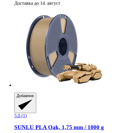
Доставка до 14. август
Добавяне
5.0 (1)
SUNLU
PLA Oak, 1,75 mm / 1000 g