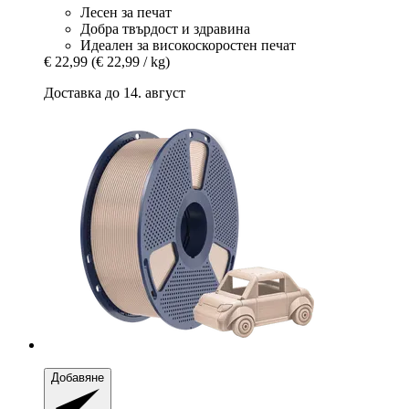
Лесен за печат
Добра твърдост и здравина
Идеален за високоскоростен печат
€ 22,99
(€ 22,99 / kg)
Доставка до 14. август
Добавяне