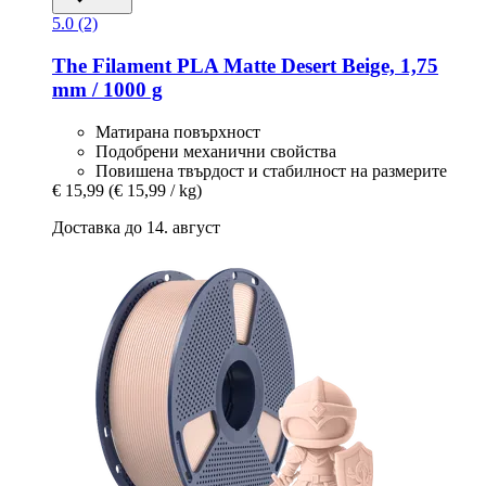
5.0 (2)
The Filament
PLA Matte Desert Beige, 1,75
mm / 1000 g
Матирана повърхност
Подобрени механични свойства
Повишена твърдост и стабилност на размерите
€ 15,99
(€ 15,99 / kg)
Доставка до 14. август