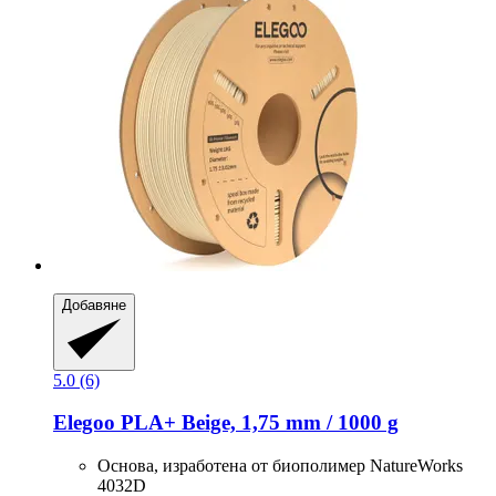
Добавяне
5.0 (6)
Elegoo
PLA+ Beige, 1,75 mm / 1000 g
Основа, изработена от биополимер NatureWorks
4032D