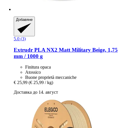
Добавяне
5.0 (3)
Extrudr
PLA NX2 Matt Military Beige, 1,75
mm / 1000 g
Finitura opaca
Atossico
Buone proprietà meccaniche
€ 25,99
(€ 25,99 / kg)
Доставка до 14. август