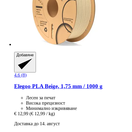
Добавяне
4.6 (8)
Elegoo
PLA Beige, 1,75 mm / 1000 g
Лесен за печат
Висока прецизност
Минимално изкривяване
€ 12,99
(€ 12,99 / kg)
Доставка до 14. август