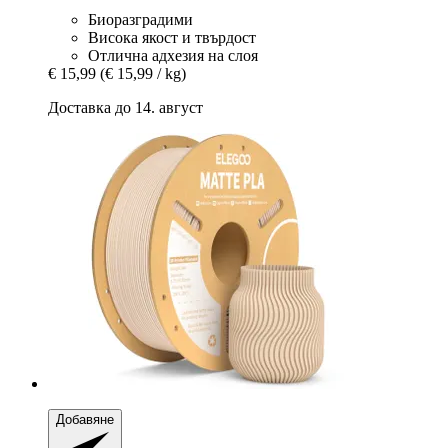
Биоразградими
Висока якост и твърдост
Отлична адхезия на слоя
€ 15,99
(€ 15,99 / kg)
Доставка до 14. август
Добавяне