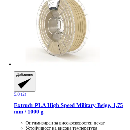
Добавяне
5.0 (2)
Extrudr
PLA High Speed Military Beige, 1,75
mm / 1000 g
Оптимизиран за високоскоростен печат
Устойчивост на висока температура