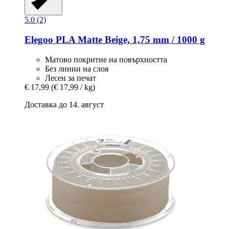
5.0 (2)
Elegoo
PLA Matte Beige, 1,75 mm / 1000 g
Матово покритие на повърхността
Без линии на слоя
Лесен за печат
€ 17,99
(€ 17,99 / kg)
Доставка до 14. август