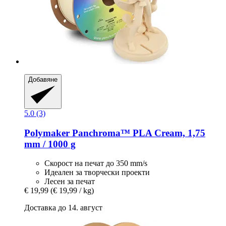
Добавяне
5.0 (3)
Polymaker
Panchroma™ PLA Cream, 1,75
mm / 1000 g
Скорост на печат до 350 mm/s
Идеален за творчески проекти
Лесен за печат
€ 19,99
(€ 19,99 / kg)
Доставка до 14. август