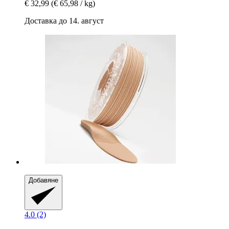
€ 32,99
(€ 65,98 / kg)
Доставка до 14. август
Добавяне
4.0 (2)