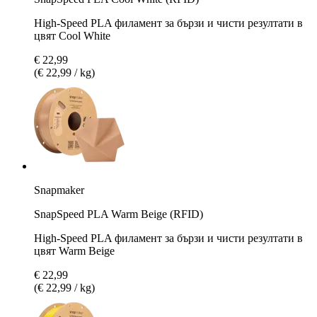
High-Speed PLA филамент за бързи и чисти резултати в
цвят Cool White
€ 22,99
(€ 22,99 / kg)
Snapmaker
SnapSpeed PLA Warm Beige (RFID)
High-Speed PLA филамент за бързи и чисти резултати в
цвят Warm Beige
€ 22,99
(€ 22,99 / kg)