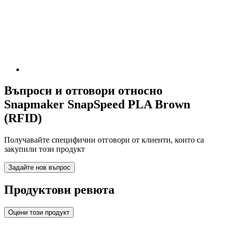
Въпроси и отговори относно
Snapmaker SnapSpeed PLA Brown
(RFID)
Получавайте специфични отговори от клиенти, които са
закупили този продукт
Задайте нов въпрос
Продуктови ревюта
Оцени този продукт