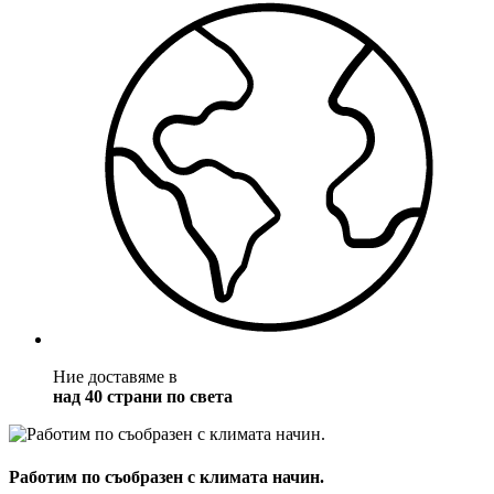
Ние доставяме в
над 40 страни по света
Работим по съобразен с климата начин.