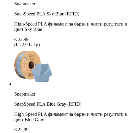
Snapmaker
SnapSpeed PLA Sky Blue (RFID)
High-Speed PLA филамент за бързи и чисти резултати в
цвят Sky Blue
€ 22,99
(€ 22,99 / kg)
Snapmaker
SnapSpeed PLA Blue Gray (RFID)
High-Speed PLA филамент за бързи и чисти резултати в
цвят Blue Gray
€ 22,99