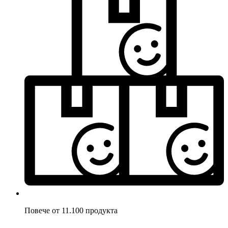
Повече от 11.100 продукта