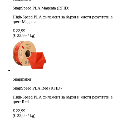
SnapSpeed PLA Magenta (RFID)
High-Speed PLA филамент за бързи и чисти резултати в
цвят Magenta
€ 22,99
(€ 22,99 / kg)
Snapmaker
SnapSpeed PLA Red (RFID)
High-Speed PLA филамент за бързи и чисти резултати в
цвят Red
€ 22,99
(€ 22,99 / kg)