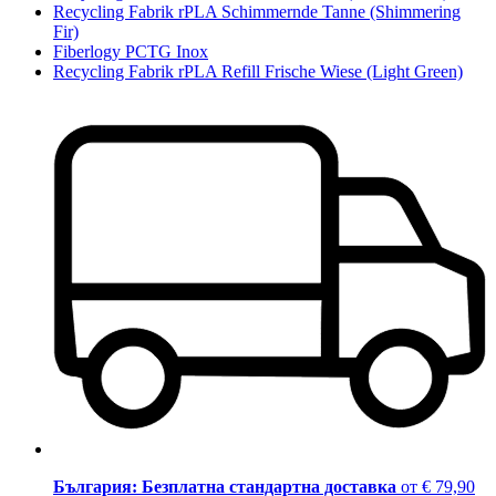
Recycling Fabrik rPLA Schimmernde Tanne (Shimmering
Fir)
Fiberlogy PCTG Inox
Recycling Fabrik rPLA Refill Frische Wiese (Light Green)
България: Безплатна стандартна доставка
от € 79,90