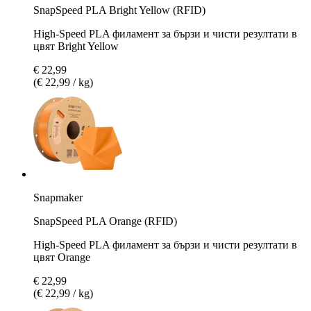
SnapSpeed PLA Bright Yellow (RFID)
High-Speed PLA филамент за бързи и чисти резултати в
цвят Bright Yellow
€ 22,99
(€ 22,99 / kg)
Snapmaker
SnapSpeed PLA Orange (RFID)
High-Speed PLA филамент за бързи и чисти резултати в
цвят Orange
€ 22,99
(€ 22,99 / kg)