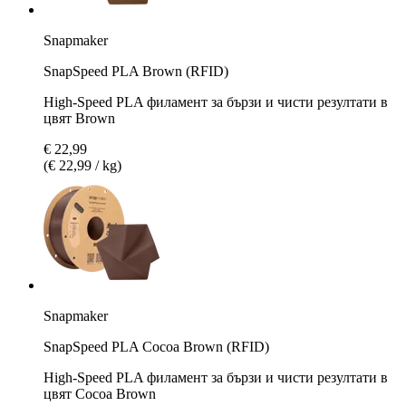
Snapmaker
SnapSpeed PLA Brown (RFID)
High-Speed PLA филамент за бързи и чисти резултати в
цвят Brown
€ 22,99
(€ 22,99 / kg)
Snapmaker
SnapSpeed PLA Cocoa Brown (RFID)
High-Speed PLA филамент за бързи и чисти резултати в
цвят Cocoa Brown