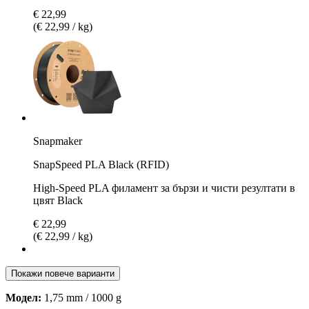
€ 22,99
(€ 22,99 / kg)
Snapmaker
SnapSpeed PLA Black (RFID)
High-Speed PLA филамент за бързи и чисти резултати в
цвят Black
€ 22,99
(€ 22,99 / kg)
Покажи повече варианти
Модел:
1,75 mm / 1000 g