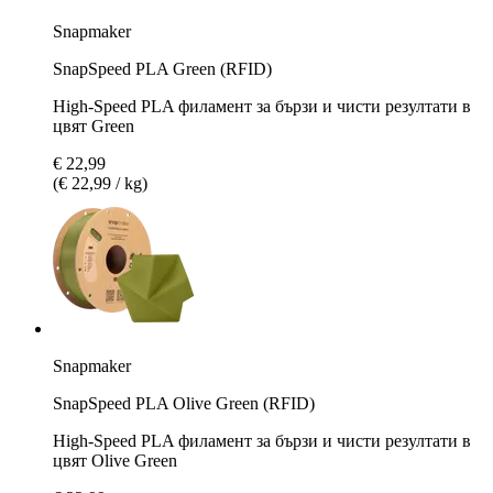
Snapmaker
SnapSpeed PLA Green (RFID)
High-Speed PLA филамент за бързи и чисти резултати в
цвят Green
€ 22,99
(€ 22,99 / kg)
Snapmaker
SnapSpeed PLA Olive Green (RFID)
High-Speed PLA филамент за бързи и чисти резултати в
цвят Olive Green