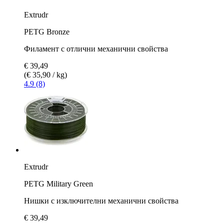
Extrudr
PETG Bronze
Филамент с отлични механични свойства
€ 39,49
(€ 35,90 / kg)
4.9 (8)
Extrudr
PETG Military Green
Нишки с изключителни механични свойства
€ 39,49