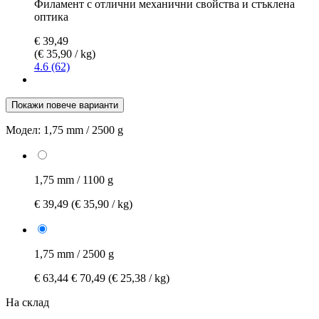
Филамент с отлични механични свойства и стъклена
оптика
€ 39,49
(€ 35,90 / kg)
4.6 (62)
Покажи повече варианти
Модел:
1,75 mm / 2500 g
1,75 mm / 1100 g
€ 39,49
(€ 35,90 / kg)
1,75 mm / 2500 g
€ 63,44
€ 70,49
(€ 25,38 / kg)
На склад