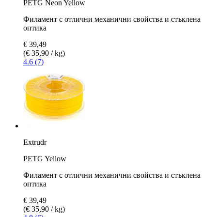
PETG Neon Yellow
Филамент с отлични механични свойства и стъклена
оптика
€ 39,49
(€ 35,90 / kg)
4.6 (7)
Extrudr
PETG Yellow
Филамент с отлични механични свойства и стъклена
оптика
€ 39,49
(€ 35,90 / kg)