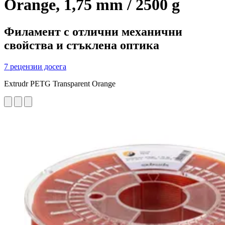
Orange, 1,75 mm / 2500 g
Филамент с отлични механични
свойства и стъклена оптика
7 рецензии досега
Extrudr PETG Transparent Orange