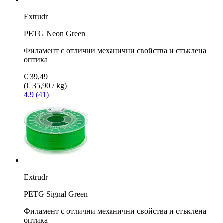
Extrudr
PETG Neon Green
Филамент с отлични механични свойства и стъклена
оптика
€ 39,49
(€ 35,90 / kg)
4.9 (41)
Extrudr
PETG Signal Green
Филамент с отлични механични свойства и стъклена
оптика