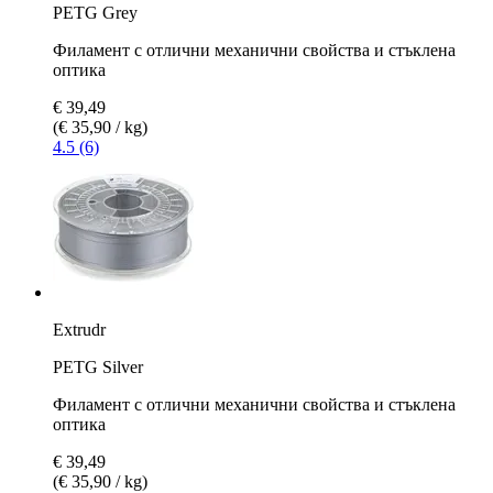
PETG Grey
Филамент с отлични механични свойства и стъклена
оптика
€ 39,49
(€ 35,90 / kg)
4.5 (6)
Extrudr
PETG Silver
Филамент с отлични механични свойства и стъклена
оптика
€ 39,49
(€ 35,90 / kg)