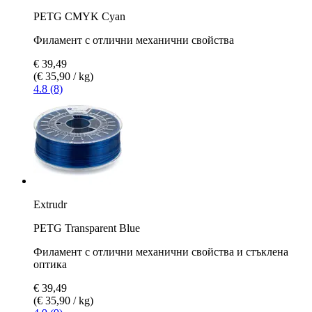
PETG CMYK Cyan
Филамент с отлични механични свойства
€ 39,49
(€ 35,90 / kg)
4.8 (8)
Extrudr
PETG Transparent Blue
Филамент с отлични механични свойства и стъклена
оптика
€ 39,49
(€ 35,90 / kg)