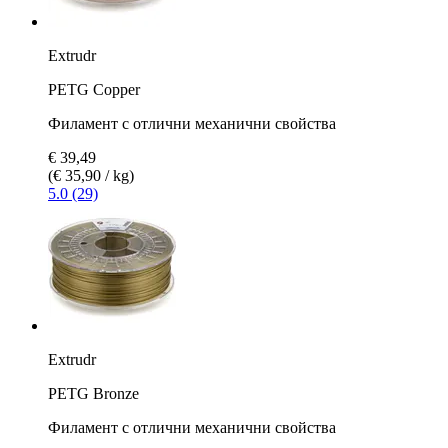
Extrudr
PETG Copper
Филамент с отлични механични свойства
€ 39,49
(€ 35,90 / kg)
5.0 (29)
Extrudr
PETG Bronze
Филамент с отлични механични свойства