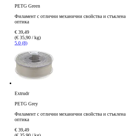
PETG Green
Филамент с отлични механични свойства и стъклена
оптика
€ 39,49
(€ 35,90 / kg)
5.0 (8)
Extrudr
PETG Grey
Филамент с отлични механични свойства и стъклена
оптика
€ 39,49
(€ 35,90 / kg)