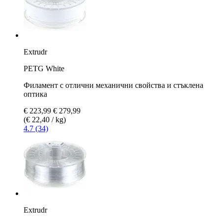
Extrudr
PETG White
Филамент с отлични механични свойства и стъклена
оптика
€ 223,99
€ 279,99
(€ 22,40 / kg)
4.7 (34)
Extrudr