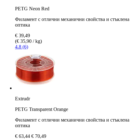
PETG Neon Red
Филамент с отлични механични свойства и стъклена
оптика
€ 39,49
(€ 35,90 / kg)
4.8 (6)
Extrudr
PETG Transparent Orange
Филамент с отлични механични свойства и стъклена
оптика
€ 63,44
€ 70,49