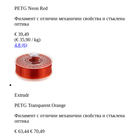
PETG Neon Red
Филамент с отлични механични свойства и стъклена
оптика
€ 39,49
(€ 35,90 / kg)
4.8 (6)
Extrudr
PETG Transparent Orange
Филамент с отлични механични свойства и стъклена
оптика
€ 63,44
€ 70,49