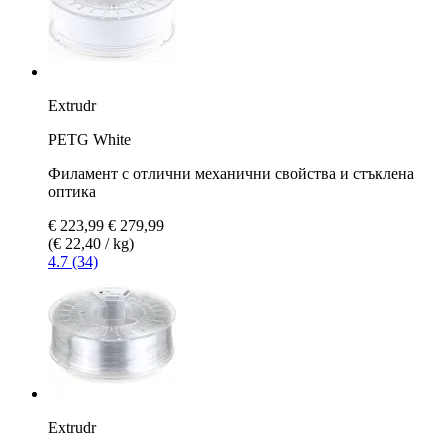
Extrudr
PETG White
Филамент с отлични механични свойства и стъклена
оптика
€ 223,99
€ 279,99
(€ 22,40 / kg)
4.7 (34)
Extrudr