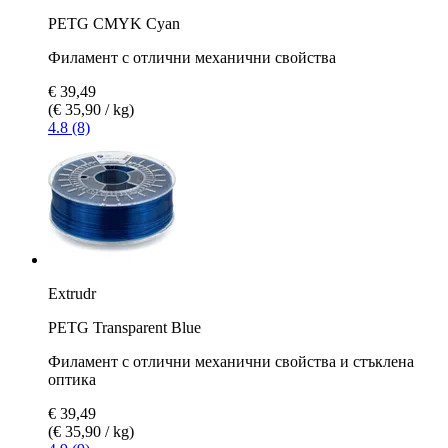
PETG CMYK Cyan
Филамент с отлични механични свойства
€ 39,49
(€ 35,90 / kg)
4.8 (8)
Extrudr
PETG Transparent Blue
Филамент с отлични механични свойства и стъклена
оптика
€ 39,49
(€ 35,90 / kg)