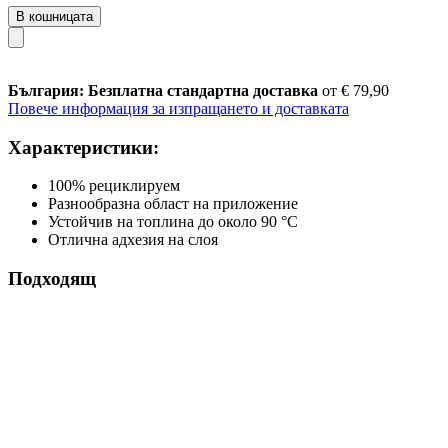
В кошницата
България: Безплатна стандартна доставка
от € 79,90
Повече информация за изпращането и доставката
Характеристики:
100% рециклируем
Разнообразна област на приложение
Устойчив на топлина до около 90 °C
Отлична адхезия на слоя
Подходящ