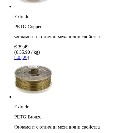
Extrudr
PETG Copper
Филамент с отлични механични свойства
€ 39,49
(€ 35,90 / kg)
5.0 (29)
Extrudr
PETG Bronze
Филамент с отлични механични свойства