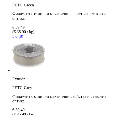
PETG Green
Филамент с отлични механични свойства и стъклена
оптика
€ 39,49
(€ 35,90 / kg)
5.0 (8)
Extrudr
PETG Grey
Филамент с отлични механични свойства и стъклена
оптика
€ 39,49
(€ 35,90 / kg)