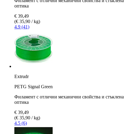
Филамент с отлични механични свойства и стъклена
оптика
€ 39,49
(€ 35,90 / kg)
4.9 (41)
Extrudr
PETG Signal Green
Филамент с отлични механични свойства и стъклена
оптика
€ 39,49
(€ 35,90 / kg)
4.5 (6)