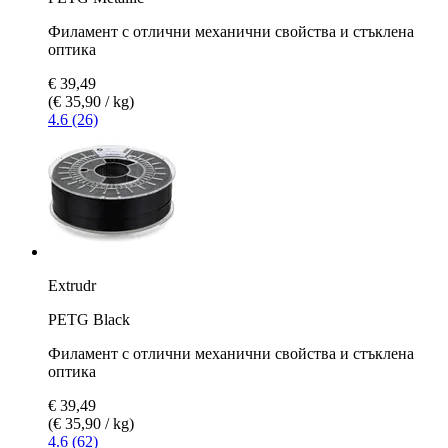
Филамент с отлични механични свойства и стъклена
оптика
€ 39,49
(€ 35,90 / kg)
4.6 (26)
Extrudr
PETG Black
Филамент с отлични механични свойства и стъклена
оптика
€ 39,49
(€ 35,90 / kg)
4.6 (62)