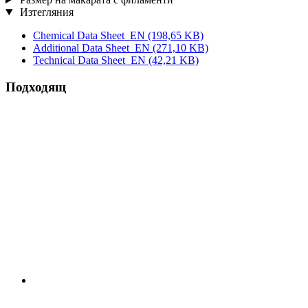
Изтегляния
Chemical Data Sheet_EN
(198,65 KB)
Additional Data Sheet_EN
(271,10 KB)
Technical Data Sheet_EN
(42,21 KB)
Подходящ