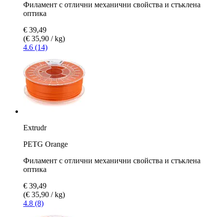
Филамент с отлични механични свойства и стъклена
оптика
€ 39,49
(€ 35,90 / kg)
4.6 (14)
Extrudr
PETG Orange
Филамент с отлични механични свойства и стъклена
оптика
€ 39,49
(€ 35,90 / kg)
4.8 (8)