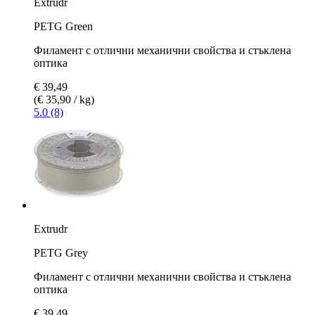
Extrudr
PETG Green
Филамент с отлични механични свойства и стъклена
оптика
€ 39,49
(€ 35,90 / kg)
5.0 (8)
Extrudr
PETG Grey
Филамент с отлични механични свойства и стъклена
оптика
€ 39,49