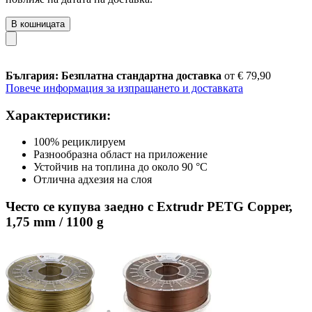
В кошницата
България: Безплатна стандартна доставка
от € 79,90
Повече информация за изпращането и доставката
Характеристики:
100% рециклируем
Разнообразна област на приложение
Устойчив на топлина до около 90 °C
Отлична адхезия на слоя
Често се купува заедно с Extrudr PETG Copper,
1,75 mm / 1100 g