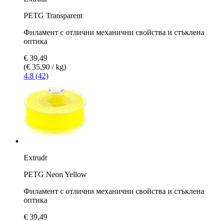
PETG Transparent
Филамент с отлични механични свойства и стъклена
оптика
€ 39,49
(€ 35,90 / kg)
4.8 (42)
Extrudr
PETG Neon Yellow
Филамент с отлични механични свойства и стъклена
оптика
€ 39,49