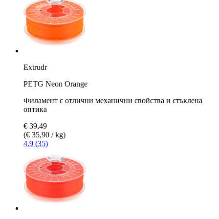
Extrudr
PETG Neon Orange
Филамент с отлични механични свойства и стъклена
оптика
€ 39,49
(€ 35,90 / kg)
4.9 (35)