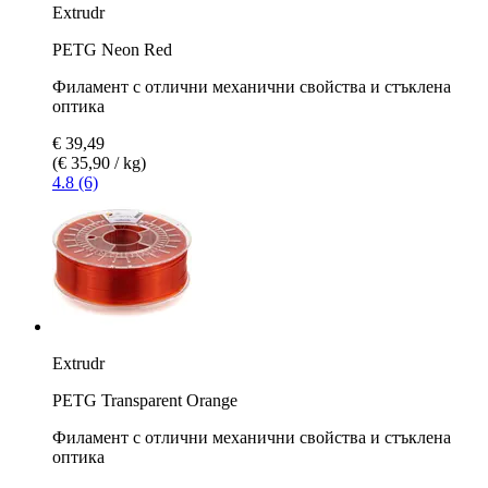
Extrudr
PETG Neon Red
Филамент с отлични механични свойства и стъклена
оптика
€ 39,49
(€ 35,90 / kg)
4.8 (6)
Extrudr
PETG Transparent Orange
Филамент с отлични механични свойства и стъклена
оптика