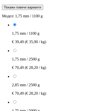
Покажи повече варианти
Модел:
1,75 mm / 1100 g
1,75 mm / 1100 g
€ 39,49
(€ 35,90 / kg)
1,75 mm / 2500 g
€ 70,49
(€ 28,20 / kg)
2,85 mm / 2500 g
€ 70,49
(€ 28,20 / kg)
1,75 mm / 5000 g