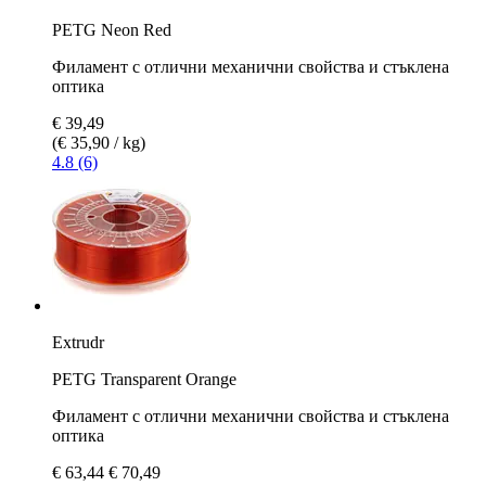
PETG Neon Red
Филамент с отлични механични свойства и стъклена
оптика
€ 39,49
(€ 35,90 / kg)
4.8 (6)
Extrudr
PETG Transparent Orange
Филамент с отлични механични свойства и стъклена
оптика
€ 63,44
€ 70,49