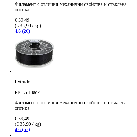
Филамент с отлични механични свойства и стъклена
оптика
€ 39,49
(€ 35,90 / kg)
4.6 (26)
Extrudr
PETG Black
Филамент с отлични механични свойства и стъклена
оптика
€ 39,49
(€ 35,90 / kg)
4.6 (62)