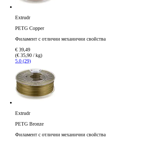
Extrudr
PETG Copper
Филамент с отлични механични свойства
€ 39,49
(€ 35,90 / kg)
5.0 (29)
Extrudr
PETG Bronze
Филамент с отлични механични свойства