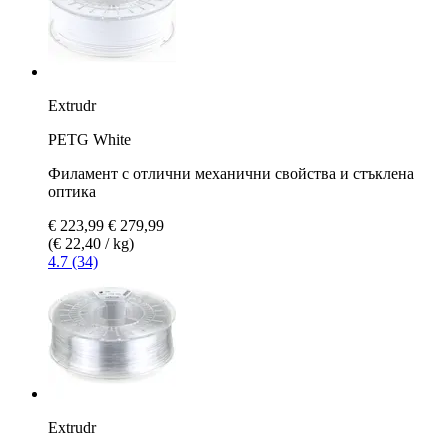
Extrudr
PETG White
Филамент с отлични механични свойства и стъклена
оптика
€ 223,99
€ 279,99
(€ 22,40 / kg)
4.7 (34)
Extrudr