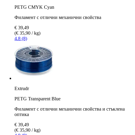
PETG CMYK Cyan
Филамент с отлични механични свойства
€ 39,49
(€ 35,90 / kg)
4.8 (8)
Extrudr
PETG Transparent Blue
Филамент с отлични механични свойства и стъклена
оптика
€ 39,49
(€ 35,90 / kg)