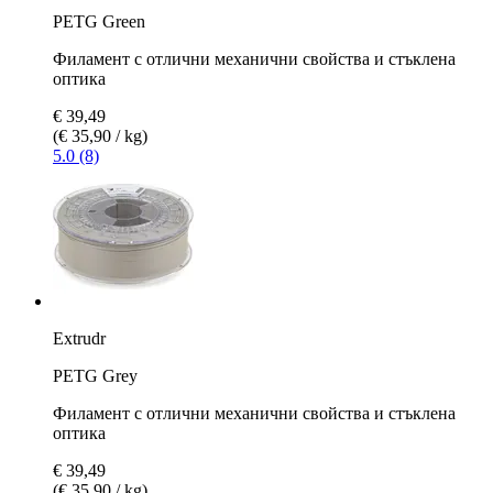
PETG Green
Филамент с отлични механични свойства и стъклена
оптика
€ 39,49
(€ 35,90 / kg)
5.0 (8)
Extrudr
PETG Grey
Филамент с отлични механични свойства и стъклена
оптика
€ 39,49
(€ 35,90 / kg)