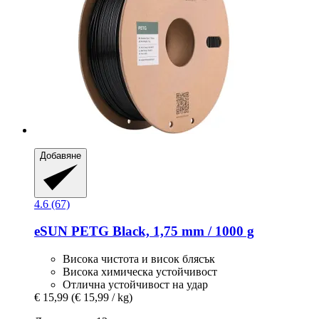
Добавяне
4.6 (67)
eSUN
PETG Black, 1,75 mm / 1000 g
Висока чистота и висок блясък
Висока химическа устойчивост
Отлична устойчивост на удар
€ 15,99
(€ 15,99 / kg)