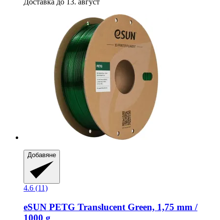
Доставка до 13. август
Добавяне
4.6 (11)
eSUN
PETG Translucent Green, 1,75 mm /
1000 g