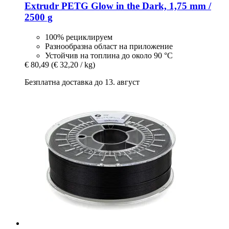
Extrudr
PETG Glow in the Dark, 1,75 mm /
2500 g
100% рециклируем
Разнообразна област на приложение
Устойчив на топлина до около 90 °C
€ 80,49
(€ 32,20 / kg)
Безплатна доставка до 13. август