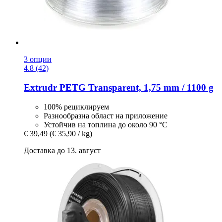
3 опции
4.8 (42)
Extrudr
PETG Transparent, 1,75 mm / 1100 g
100% рециклируем
Разнообразна област на приложение
Устойчив на топлина до около 90 °C
€ 39,49
(€ 35,90 / kg)
Доставка до 13. август