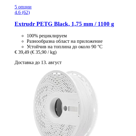
5 опции
4.6 (62)
Extrudr
PETG Black, 1,75 mm / 1100 g
100% рециклируем
Разнообразна област на приложение
Устойчив на топлина до около 90 °C
€ 39,49
(€ 35,90 / kg)
Доставка до 13. август