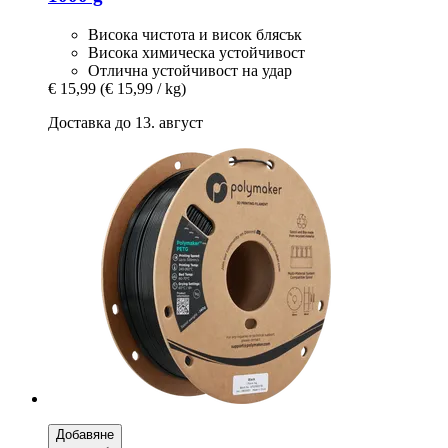
Висока чистота и висок блясък
Висока химическа устойчивост
Отлична устойчивост на удар
€ 15,99
(€ 15,99 / kg)
Доставка до 13. август
Добавяне