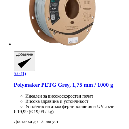
Добавяне
5.0 (1)
Polymaker
PETG Grey, 1,75 mm / 1000 g
Идеален за високоскоростен печат
Висока здравина и устойчивост
Устойчив на атмосферни влияния и UV лъчи
€ 19,99
(€ 19,99 / kg)
Доставка до 13. август