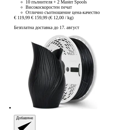
10 пълнителя + 2 Master Spools
Високоскоростен печат
Отлично съотношение цена-качество
€ 119,99
€ 159,99
(€ 12,00 / kg)
Безплатна доставка до 17. август
Добавяне