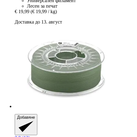
Универсален филамент
Лесен за печат
€ 19,99
(€ 19,99 / kg)
Доставка до 13. август
Добавяне