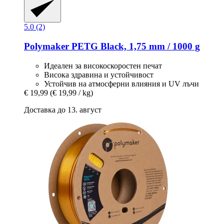
5.0 (2)
Polymaker
PETG Black, 1,75 mm / 1000 g
Идеален за високоскоростен печат
Висока здравина и устойчивост
Устойчив на атмосферни влияния и UV лъчи
€ 19,99
(€ 19,99 / kg)
Доставка до 13. август