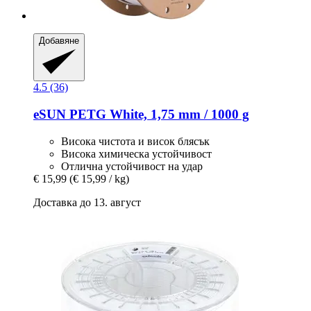
Добавяне
4.5 (36)
eSUN
PETG White, 1,75 mm / 1000 g
Висока чистота и висок блясък
Висока химическа устойчивост
Отлична устойчивост на удар
€ 15,99
(€ 15,99 / kg)
Доставка до 13. август