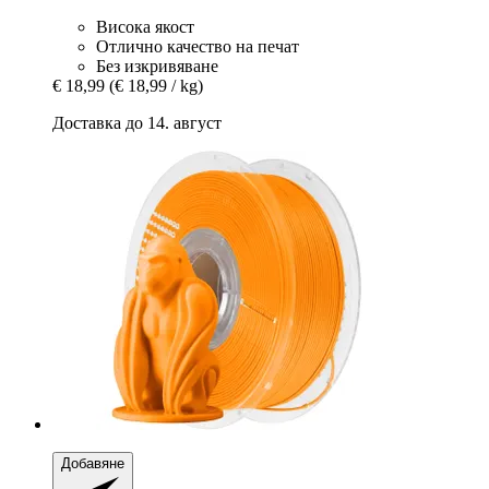
Висока якост
Отлично качество на печат
Без изкривяване
€ 18,99
(€ 18,99 / kg)
Доставка до 14. август
Добавяне