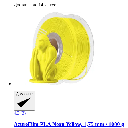
Доставка до 14. август
Добавяне
4.3 (3)
AzureFilm
PLA Neon Yellow, 1,75 mm / 1000 g