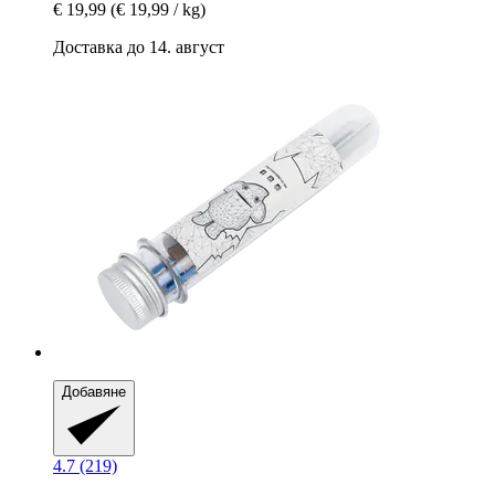
€ 19,99
(€ 19,99 / kg)
Доставка до 14. август
Добавяне
4.7 (219)