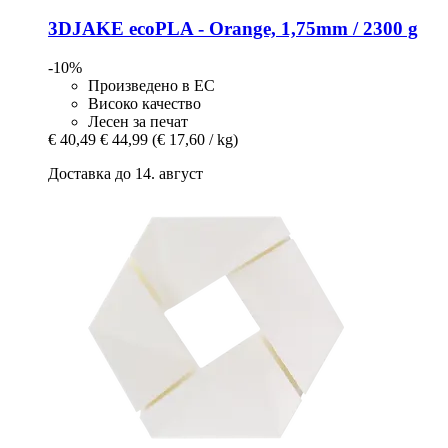
3DJAKE
ecoPLA -​ Orange, 1,75mm / 2300 g
-10%
Произведено в ЕС
Високо качество
Лесен за печат
€ 40,49
€ 44,99
(€ 17,60 / kg)
Доставка до 14. август