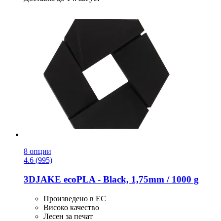
8 опции
4.6 (995)
3DJAKE
ecoPLA -​ Black, 1,75mm / 1000 g
Произведено в ЕС
Високо качество
Лесен за печат