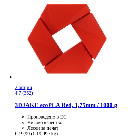
2 опции
4.7 (352)
3DJAKE
ecoPLA Red, 1,75mm / 1000 g
Произведено в ЕС
Високо качество
Лесен за печат
€ 19,99
(€ 19,99 / kg)