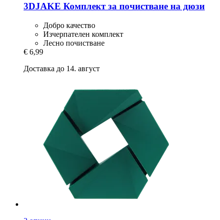
3DJAKE
Комплект за почистване на дюзи
Добро качество
Изчерпателен комплект
Лесно почистване
€ 6,99
Доставка до 14. август