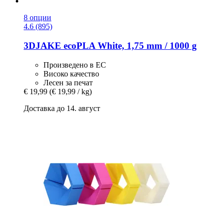
8 опции
4.6 (895)
3DJAKE
ecoPLA White, 1,75 mm / 1000 g
Произведено в ЕС
Високо качество
Лесен за печат
€ 19,99
(€ 19,99 / kg)
Доставка до 14. август