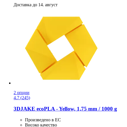
Доставка до 14. август
2 опции
4.7 (245)
3DJAKE
ecoPLA -​ Yellow, 1,75 mm / 1000 g
Произведено в ЕС
Високо качество