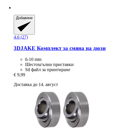
Добавяне
4.6 (27)
3DJAKE
Комплект за смяна на дюзи
6-10 mm
Шестоъгълни приставки
Stl файл за принтиране
€ 9,99
Доставка до 14. август