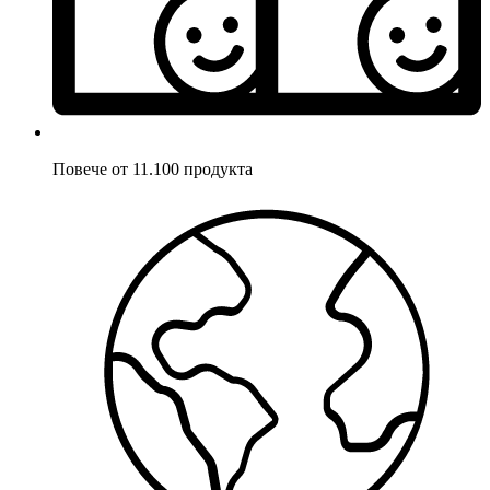
Повече от 11.100 продукта