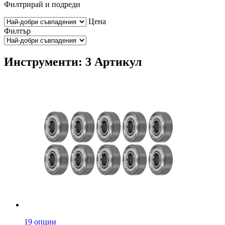
Филтрирай и подреди
Цена
Филтър
Инструменти: 3 Артикул
19 опции