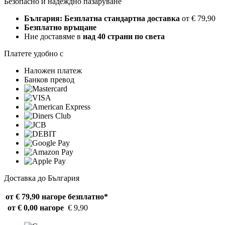
Безопасно и надеждно пазаруване
България: Безплатна стандартна доставка
от € 79,90
Безплатно връщане
Ние доставяме в
над 40 страни по света
Платете удобно с
Наложен платеж
Банков превод
Доставка до България
от € 79,90 нагоре
безплатно*
от € 0,00 нагоре
€ 9,90