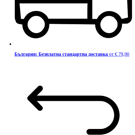
България: Безплатна стандартна доставка
от € 79,90