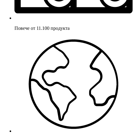
Повече от 11.100 продукта