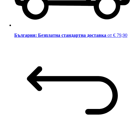
България: Безплатна стандартна доставка
от € 79,90