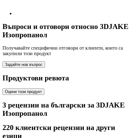
Въпроси и отговори относно 3DJAKE
Изопропанол
Получавайте специфични отговори от клиенти, които са
закупили този продукт
Задайте нов въпрос
Продуктови ревюта
Оцени този продукт
3 рецензии на български за 3DJAKE
Изопропанол
220 клиентски рецензии на други
езици