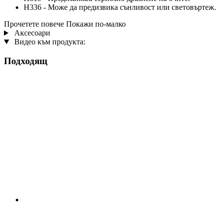
H336 - Може да предизвика сънливост или световъртеж.
Прочетете повече
Покажи по-малко
Аксесоари
Видео към продукта:
Подходящ