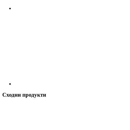
Сходни продукти