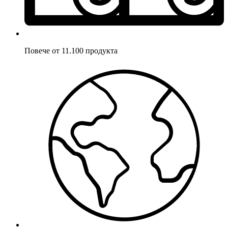
Повече от 11.100 продукта