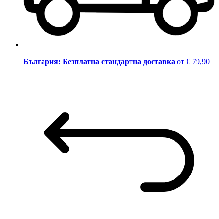
България: Безплатна стандартна доставка
от € 79,90