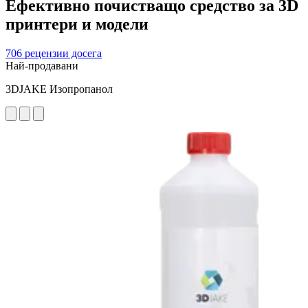
Ефективно почистващо средство за 3D
принтери и модели
706 рецензии досега
Най-продавани
3DJAKE Изопропанол