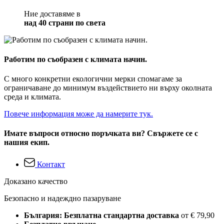
Ние доставяме в
над 40 страни по света
Работим по съобразен с климата начин.
С много конкретни екологични мерки спомагаме за
ограничаване до минимум въздействието ни върху околната
среда и климата.
Повече информация може да намерите тук.
Имате въпроси относно поръчката ви? Свържете се с
нашия екип.
Контакт
Доказано качество
Безопасно и надеждно пазаруване
България: Безплатна стандартна доставка
от € 79,90