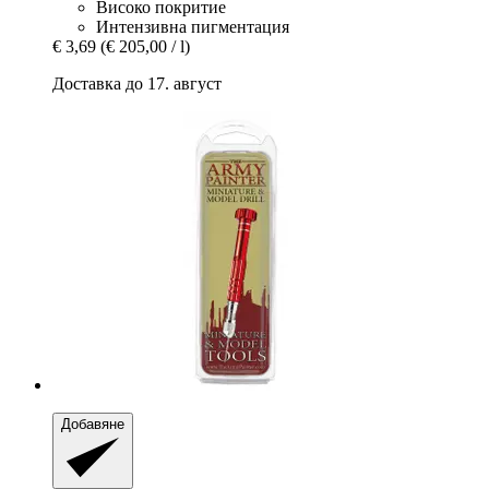
Високо покритие
Интензивна пигментация
€ 3,69
(€ 205,00 / l)
Доставка до 17. август
Добавяне