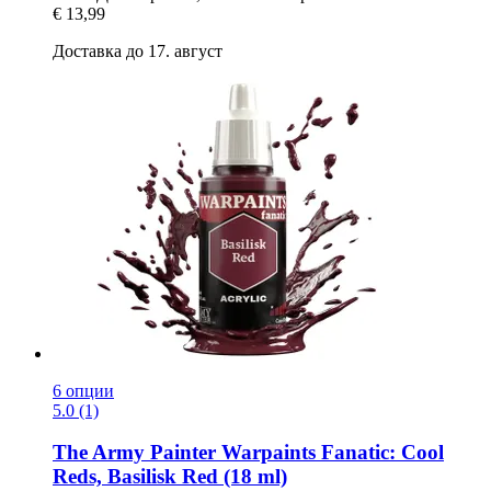
€ 13,99
Доставка до 17. август
6 опции
5.0 (1)
The Army Painter
Warpaints Fanatic: Cool
Reds, Basilisk Red (18 ml)