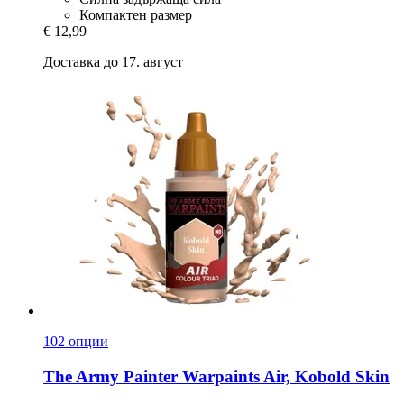
Компактен размер
€ 12,99
Доставка до 17. август
102 опции
The Army Painter
Warpaints Air, Kobold Skin