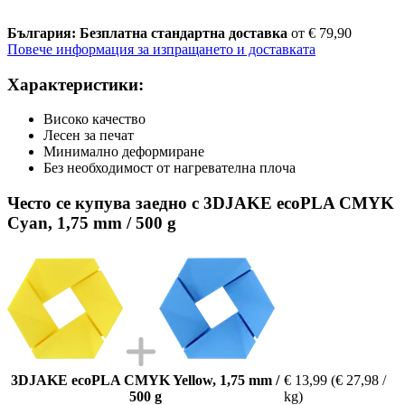
България: Безплатна стандартна доставка
от € 79,90
Повече информация за изпращането и доставката
Характеристики:
Високо качество
Лесен за печат
Минимално деформиране
Без необходимост от нагревателна плоча
Често се купува заедно с 3DJAKE ecoPLA CMYK
Cyan, 1,75 mm / 500 g
3DJAKE ecoPLA CMYK Yellow, 1,75 mm /
€ 13,99
(€ 27,98 /
500 g
kg)