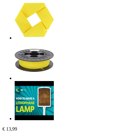
€ 13,99