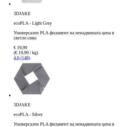
3DJAKE
ecoPLA - Light Grey
Универсален PLA филамент на ненадмината цена в
светло сиво
€ 19,99
(€ 19,99 / kg)
4.6 (148)
3DJAKE
ecoPLA - Silver
Универсален PLA филамент на ненадмината цена в