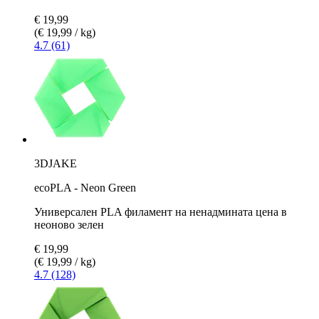
€ 19,99
(€ 19,99 / kg)
4.7 (61)
3DJAKE
ecoPLA - Neon Green
Универсален PLA филамент на ненадмината цена в
неоново зелен
€ 19,99
(€ 19,99 / kg)
4.7 (128)