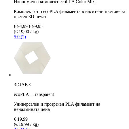
Икономичен комплект ecoPLA Color Mix
Комплект от 5 ecoPLA филамента в наситени цветове за
цветен 3D печат
€ 94,99
€ 99,95
(€ 19,00 / kg)
5.0 (2)
3DJAKE
ecoPLA - Transparent
Универсален и прозрачен PLA филамент на
ненадмината цена
€ 19,99
(€ 19,99 / kg)