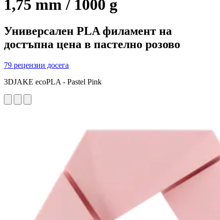
1,75 mm / 1000 g
Универсален PLA филамент на
достъпна цена в пастелно розово
79 рецензии досега
3DJAKE ecoPLA - Pastel Pink