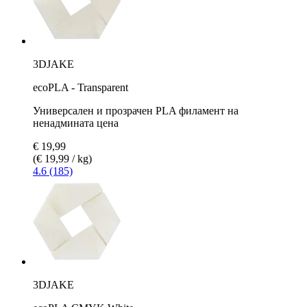
3DJAKE
ecoPLA - Transparent
Универсален и прозрачен PLA филамент на
ненадмината цена
€ 19,99
(€ 19,99 / kg)
4.6 (185)
3DJAKE