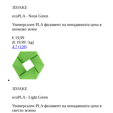
3DJAKE
ecoPLA - Neon Green
Универсален PLA филамент на ненадмината цена в
неоново зелен
€ 19,99
(€ 19,99 / kg)
4.7 (128)
3DJAKE
ecoPLA - Light Green
Универсален PLA филамент на ненадмината цена в
светло зелено