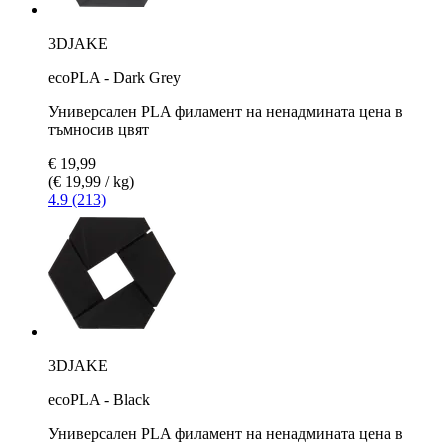
3DJAKE
ecoPLA - Dark Grey
Универсален PLA филамент на ненадмината цена в
тъмносив цвят
€ 19,99
(€ 19,99 / kg)
4.9 (213)
3DJAKE
ecoPLA - Black
Универсален PLA филамент на ненадмината цена в