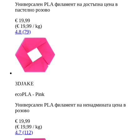
Универсален PLA филамент на достъпна цена в
пастелно розово
€ 19,99
(€ 19,99 / kg)
4.8 (79)
3DJAKE
ecoPLA - Pink
Универсален PLA филамент на ненадмината цена в
розово
€ 19,99
(€ 19,99 / kg)
4.7 (112)