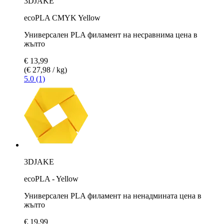
3DJAKE
ecoPLA CMYK Yellow
Универсален PLA филамент на несравнима цена в
жълто
€ 13,99
(€ 27,98 / kg)
5.0 (1)
3DJAKE
ecoPLA - Yellow
Универсален PLA филамент на ненадмината цена в
жълто
€ 19,99