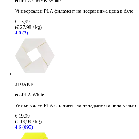
ecoPLA CMYK White
Универсален PLA филамент на несравнима цена в бяло
€ 13,99
(€ 27,98 / kg)
4.0 (3)
3DJAKE
ecoPLA White
Универсален PLA филамент на ненадмината цена в бяло
€ 19,99
(€ 19,99 / kg)
4.6 (895)