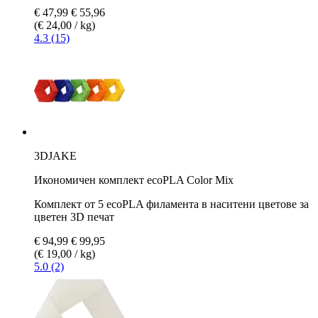
€ 47,99
€ 55,96
(€ 24,00 / kg)
4.3 (15)
3DJAKE
Икономичен комплект ecoPLA Color Mix
Комплект от 5 ecoPLA филамента в наситени цветове за
цветен 3D печат
€ 94,99
€ 99,95
(€ 19,00 / kg)
5.0 (2)