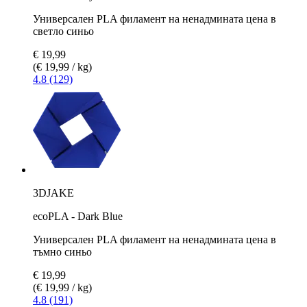
Универсален PLA филамент на ненадмината цена в
светло синьо
€ 19,99
(€ 19,99 / kg)
4.8 (129)
3DJAKE
ecoPLA - Dark Blue
Универсален PLA филамент на ненадмината цена в
тъмно синьо
€ 19,99
(€ 19,99 / kg)
4.8 (191)