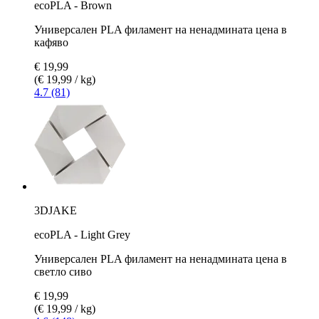
ecoPLA - Brown
Универсален PLA филамент на ненадмината цена в
кафяво
€ 19,99
(€ 19,99 / kg)
4.7 (81)
3DJAKE
ecoPLA - Light Grey
Универсален PLA филамент на ненадмината цена в
светло сиво
€ 19,99
(€ 19,99 / kg)