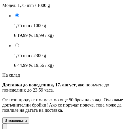
Модел:
1,75 mm / 1000 g
1,75 mm / 1000 g
€ 19,99
(€ 19,99 / kg)
1,75 mm / 2300 g
€ 44,99
(€ 19,56 / kg)
На склад
Доставка до понеделник, 17. август
, ако поръчате до
понеделник до 23:59 часа
.
От този продукт имаме само още 50 броя на склад. Очакваме
допълнителни бройки! Ако се поръчат повече, това може да
повлияе на датата на доставка.
В кошницата