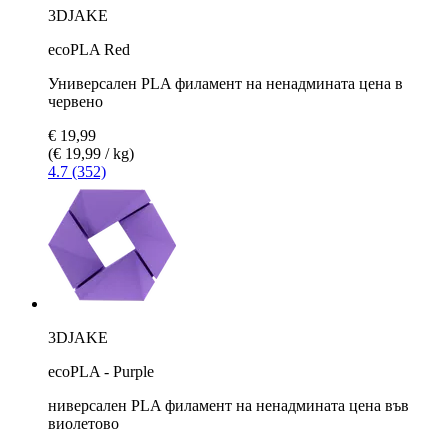
3DJAKE
ecoPLA Red
Универсален PLA филамент на ненадмината цена в
червено
€ 19,99
(€ 19,99 / kg)
4.7 (352)
3DJAKE
ecoPLA - Purple
ниверсален PLA филамент на ненадмината цена във
виолетово